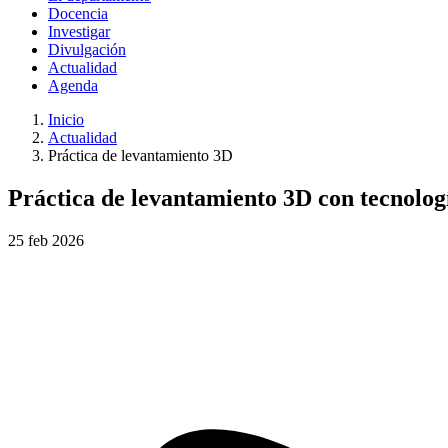
Docencia
Investigar
Divulgación
Actualidad
Agenda
Inicio
Actualidad
Práctica de levantamiento 3D
Práctica de levantamiento 3D con tecnolo
25
feb
2026