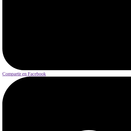
Compartir en Facebook