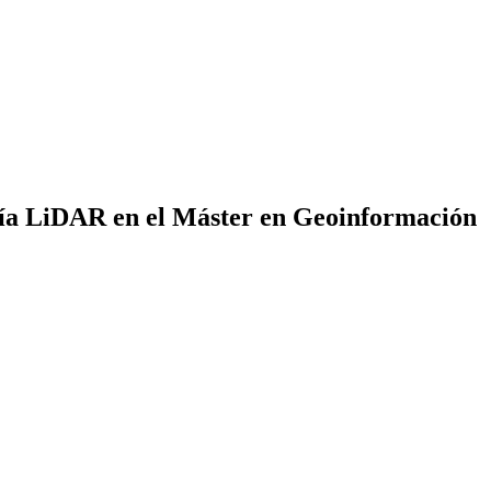
gía LiDAR en el Máster en Geoinformación