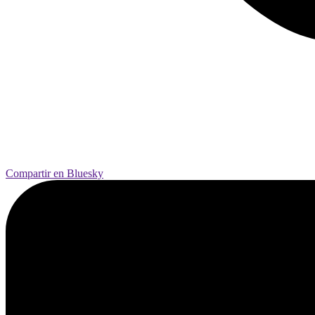
Compartir en Bluesky