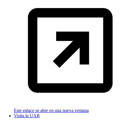
Este enlace se abre en una nueva ventana
Visita la UAB