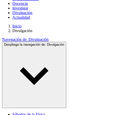
Docencia
Investigar
Divulgación
Actualidad
Inicio
Divulgación
Navegación de:
Divulgación
Despliega la navegación de:
Divulgación
Sábados de la Física