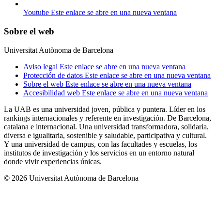
Youtube
Este enlace se abre en una nueva ventana
Sobre el web
Universitat Autònoma de Barcelona
Aviso legal
Este enlace se abre en una nueva ventana
Protección de datos
Este enlace se abre en una nueva ventana
Sobre el web
Este enlace se abre en una nueva ventana
Accesibilidad web
Este enlace se abre en una nueva ventana
La UAB es una universidad joven, pública y puntera. Líder en los
rankings internacionales y referente en investigación. De Barcelona,
catalana e internacional. Una universidad transformadora, solidaria,
diversa e igualitaria, sostenible y saludable, participativa y cultural.
Y una universidad de campus, con las facultades y escuelas, los
institutos de investigación y los servicios en un entorno natural
donde vivir experiencias únicas.
© 2026 Universitat Autònoma de Barcelona