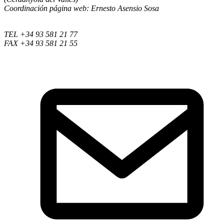
Coordinación página web: Ernesto Asensio Sosa
TEL +34 93 581 21 77
FAX +34 93 581 21 55