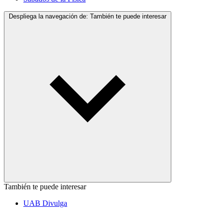
Despliega la navegación de:
También te puede interesar
También te puede interesar
UAB Divulga