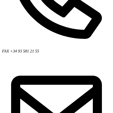
FAX +34 93 581 21 55