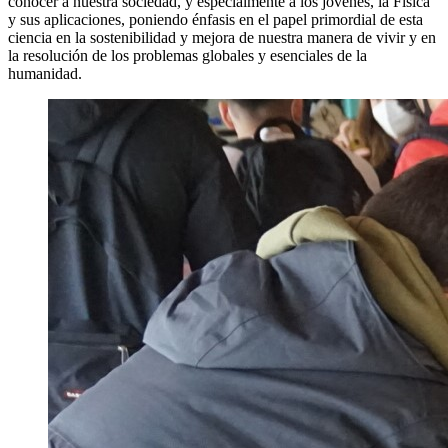
conocer a nuestra sociedad, y especialmente a los jóvenes, la Física
y sus aplicaciones, poniendo énfasis en el papel primordial de esta
ciencia en la sostenibilidad y mejora de nuestra manera de vivir y en
la resolución de los problemas globales y esenciales de la
humanidad.