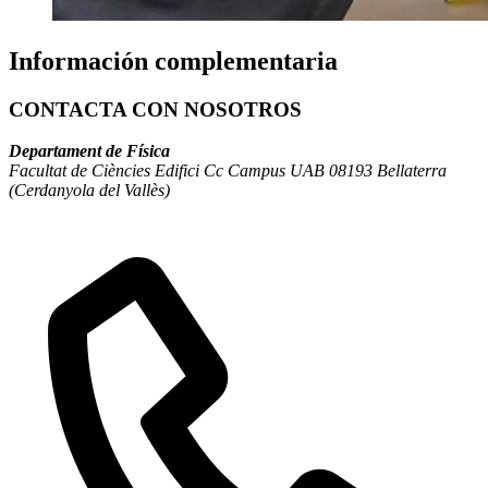
Información complementaria
CONTACTA CON NOSOTROS
Departament de Física
Facultat de Ciències Edifici Cc Campus UAB 08193 Bellaterra
(Cerdanyola del Vallès)