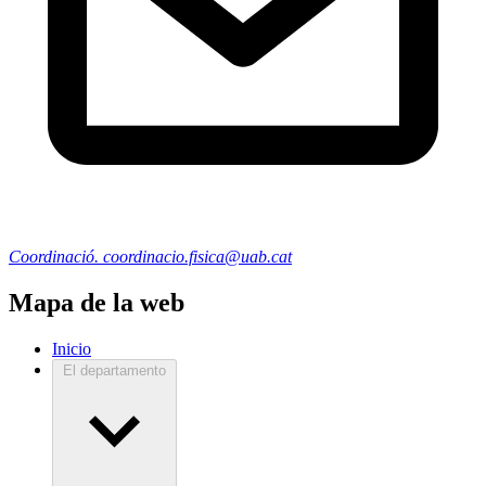
Coordinació. coordinacio.fisica@uab.cat
Mapa de la web
Inicio
El departamento