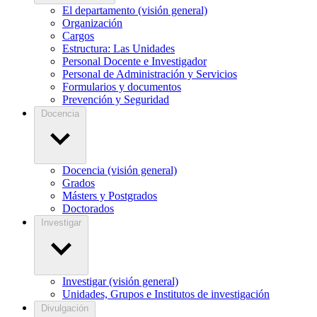
El departamento (visión general)
Organización
Cargos
Estructura: Las Unidades
Personal Docente e Investigador
Personal de Administración y Servicios
Formularios y documentos
Prevención y Seguridad
Docencia
Docencia (visión general)
Grados
Másters y Postgrados
Doctorados
Investigar
Investigar (visión general)
Unidades, Grupos e Institutos de investigación
Divulgación