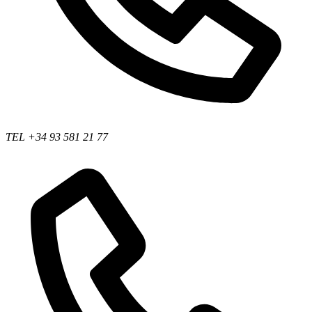
TEL +34 93 581 21 77