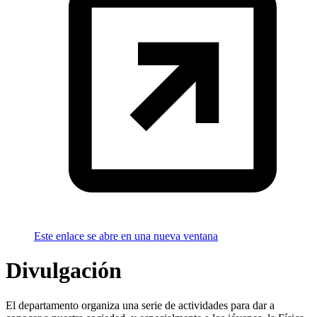
Este enlace se abre en una nueva ventana
Divulgación
El departamento organiza una serie de actividades para dar a