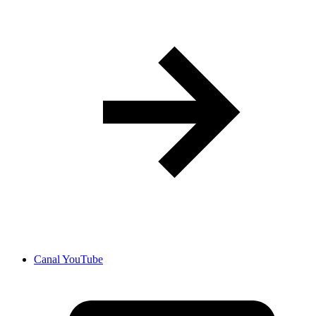
Canal YouTube