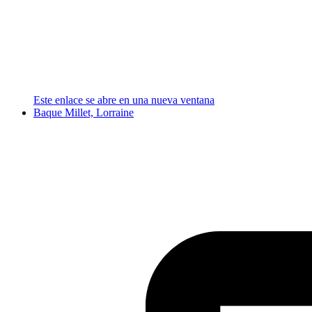
Este enlace se abre en una nueva ventana
Baque Millet, Lorraine