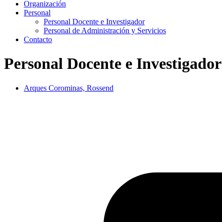
Organización
Personal
Personal Docente e Investigador
Personal de Administración y Servicios
Contacto
Personal Docente e Investigador
Arques Corominas, Rossend