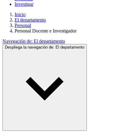
Investigar
Inicio
El departamento
Personal
Personal Docente e Investigador
Navegación de:
El departamento
Despliega la navegación de:
El departamento