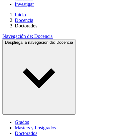
Investigar
Inicio
Docencia
Doctorados
Navegación de:
Docencia
Despliega la navegación de:
Docencia
Grados
Másters y Postgrados
Doctorados