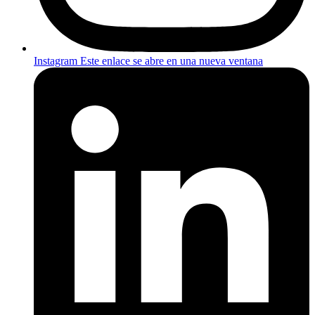
Instagram
Este enlace se abre en una nueva ventana