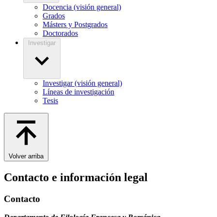
Docencia (visión general)
Grados
Másters y Postgrados
Doctorados
Investigar
Investigar (visión general)
Líneas de investigación
Tesis
Volver arriba
Contacto e información legal
Contacto