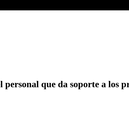
l personal que da soporte a los 