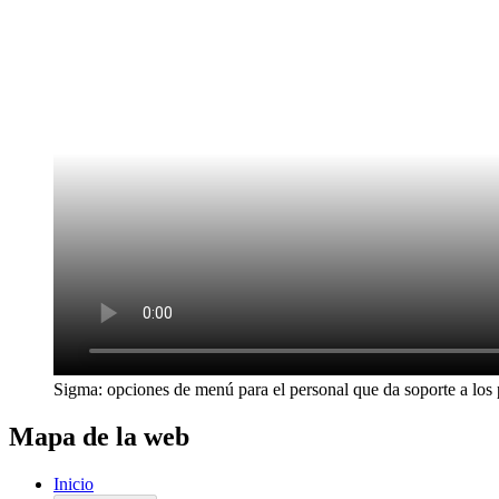
Sigma: opciones de menú para el personal que da soporte a los 
Mapa de la web
Inicio