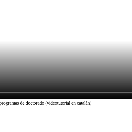
programas de doctorado (videotutorial en catalán)