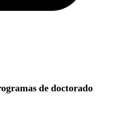
programas de doctorado