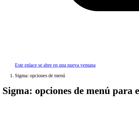
Este enlace se abre en una nueva ventana
Sigma: opciones de menú
Sigma: opciones de menú para e