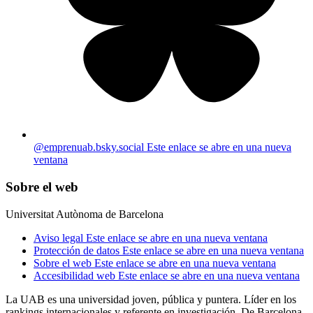
@emprenuab.bsky.social
Este enlace se abre en una nueva
ventana
Sobre el web
Universitat Autònoma de Barcelona
Aviso legal
Este enlace se abre en una nueva ventana
Protección de datos
Este enlace se abre en una nueva ventana
Sobre el web
Este enlace se abre en una nueva ventana
Accesibilidad web
Este enlace se abre en una nueva ventana
La UAB es una universidad joven, pública y puntera. Líder en los
rankings internacionales y referente en investigación. De Barcelona,