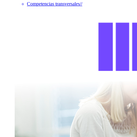
Competencias transversales
//