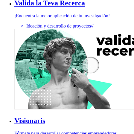
Valida la Teva Recerca
¡Encuentra la mejor aplicación de tu investigación!
Ideación y desarrollo de proyectos
//
Visionaris
Fórmate para desarrollar competencias emprendedoras