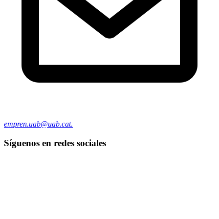
empren.uab@uab.cat.
Síguenos en redes sociales