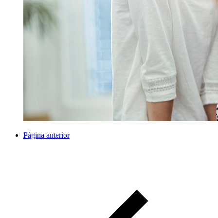
Página anterior