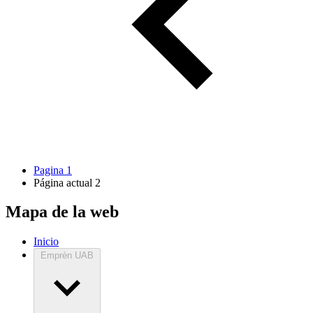
Pagina
1
Página actual
2
Mapa de la web
Inicio
Emprèn UAB