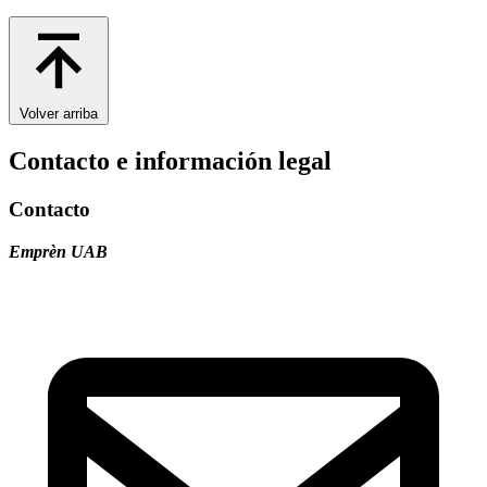
Volver arriba
Contacto e información legal
Contacto
Emprèn UAB