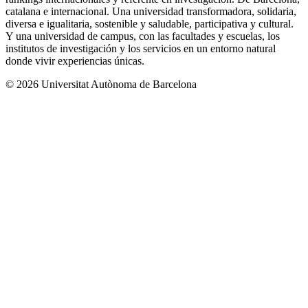
catalana e internacional. Una universidad transformadora, solidaria,
diversa e igualitaria, sostenible y saludable, participativa y cultural.
Y una universidad de campus, con las facultades y escuelas, los
institutos de investigación y los servicios en un entorno natural
donde vivir experiencias únicas.
© 2026 Universitat Autònoma de Barcelona