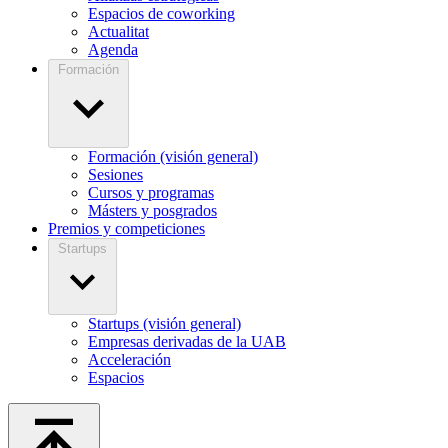
Espacios de coworking
Actualitat
Agenda
Formación
Formación (visión general)
Sesiones
Cursos y programas
Másters y posgrados
Premios y competiciones
Startups
Startups (visión general)
Empresas derivadas de la UAB
Acceleración
Espacios