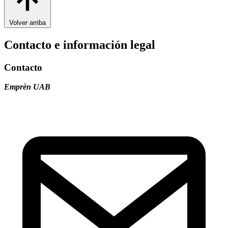
Volver arriba
Contacto e información legal
Contacto
Emprèn UAB