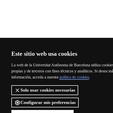
Este sitio web usa cookies
La web de la Universitat Autònoma de Barcelona utiliza cookie
propias y de terceros con fines técnicos y analíticos. Si desea m
información, acceda a nuestra
política de cookies
.
Solo usar cookies necesarias
Configurar mis preferencias