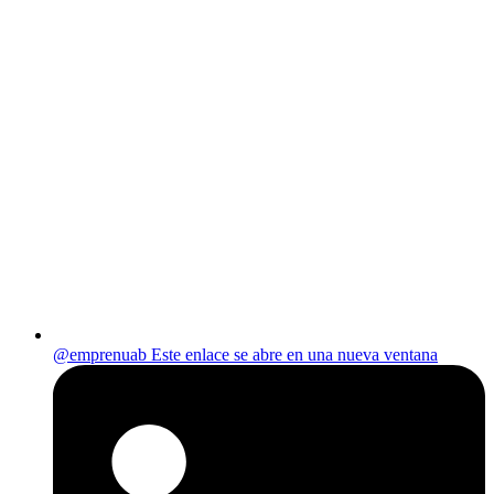
@emprenuab
Este enlace se abre en una nueva ventana