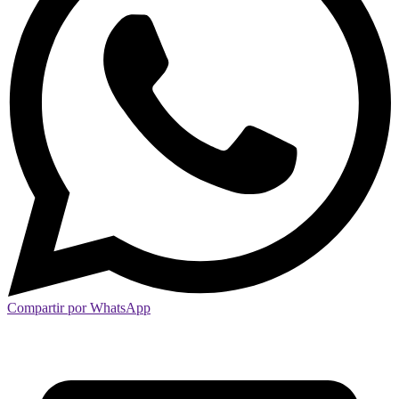
Compartir por WhatsApp