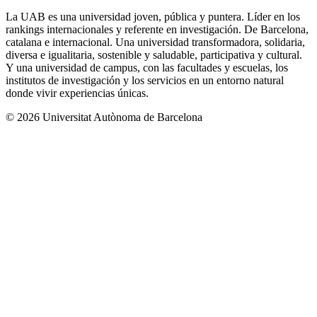
La UAB es una universidad joven, pública y puntera. Líder en los
rankings internacionales y referente en investigación. De Barcelona,
catalana e internacional. Una universidad transformadora, solidaria,
diversa e igualitaria, sostenible y saludable, participativa y cultural.
Y una universidad de campus, con las facultades y escuelas, los
institutos de investigación y los servicios en un entorno natural
donde vivir experiencias únicas.
© 2026 Universitat Autònoma de Barcelona