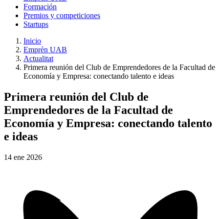
Formación
Premios y competiciones
Startups
Inicio
Emprèn UAB
Actualitat
Primera reunión del Club de Emprendedores de la Facultad de
Economía y Empresa: conectando talento e ideas
Primera reunión del Club de
Emprendedores de la Facultad de
Economía y Empresa: conectando talento
e ideas
14
ene
2026