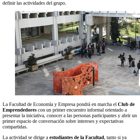
definir las actividades del grupo.
La Facultad de Economía y Empresa pondrá en marcha el
Club de
Emprendedores
con un primer encuentro informal orientado a
presentar la iniciativa, conocer a las personas participantes y abrir un
primer espacio de conversación sobre intereses y expectativas
compartidas.
La actividad se dirige a
estudiantes de la Facultad
, tanto si ya