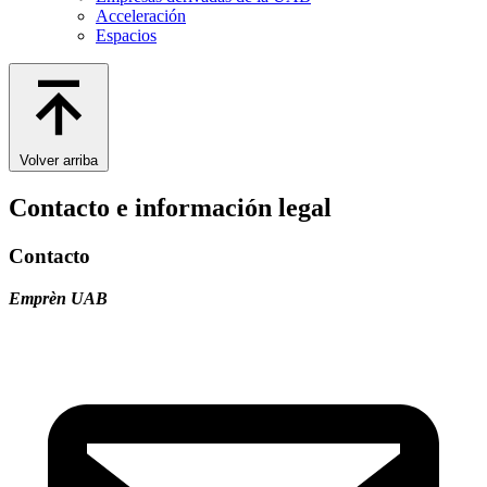
Acceleración
Espacios
Volver arriba
Contacto e información legal
Contacto
Emprèn UAB