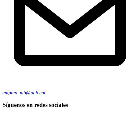
empren.uab@uab.cat.
Síguenos en redes sociales