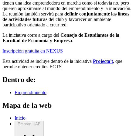
tienen una idea emprendedora en marcha como si todavía no, pero
quieren aproximarse al mundo del emprendimiento y la innovación.
La reunión también servirá para
definir conjuntamente las líneas
de actividades futuras
del club y favorecer un ambiente
participativo orientado a crear red.
La iniciativa corre a cargo del
Consejo de Estudiantes de la
Facultad de Economía y Empresa
.
Inscripción gratuita en NEXUS
Esta actividad se incluye dentro de la iniciativa
Projecta't
, que
permite obtener créditos ECTS.
Dentro de:
Emprendimiento
Mapa de la web
Inicio
Emprèn UAB