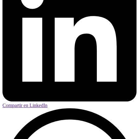
Compartir en LinkedIn