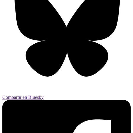
Compartir en Bluesky