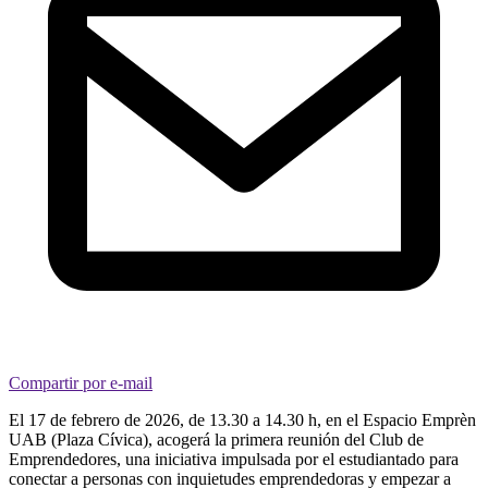
Compartir por e-mail
El 17 de febrero de 2026, de 13.30 a 14.30 h, en el Espacio Emprèn
UAB (Plaza Cívica), acogerá la primera reunión del Club de
Emprendedores, una iniciativa impulsada por el estudiantado para
conectar a personas con inquietudes emprendedoras y empezar a