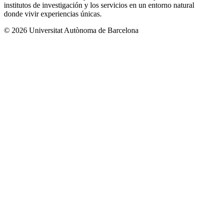
institutos de investigación y los servicios en un entorno natural
donde vivir experiencias únicas.
© 2026 Universitat Autònoma de Barcelona