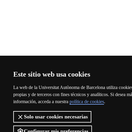
Este sitio web usa cookies
La web de la Universitat Autònoma de Barcelona utiliza cookie
propias y de terceros con fines técnicos y analíticos. Si desea m
información, acceda a nuestra
política de cookies
.
Solo usar cookies necesarias
Configurar mis preferencias