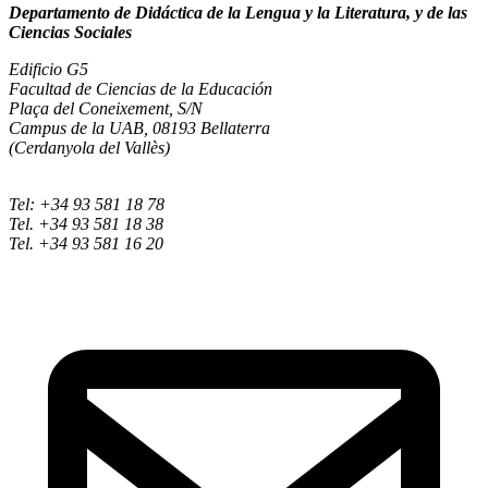
Departamento de Didáctica de la Lengua y la Literatura, y de las
Ciencias Sociales
Edificio G5
Facultad de Ciencias de la Educación
Plaça del Coneixement, S/N
Campus de la UAB, 08193 Bellaterra
(Cerdanyola del Vallès)
Tel: +34 93 581 18 78
Tel. +34 93 581 18 38
Tel. +34 93 581 16 20