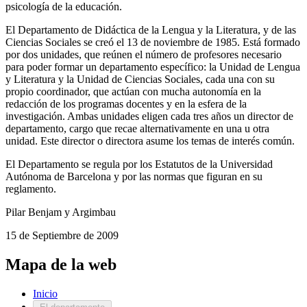
psicología de la educación.
El Departamento de Didáctica de la Lengua y la Literatura, y de las
Ciencias Sociales se creó el 13 de noviembre de 1985. Está formado
por dos unidades, que reúnen el número de profesores necesario
para poder formar un departamento específico: la Unidad de Lengua
y Literatura y la Unidad de Ciencias Sociales, cada una con su
propio coordinador, que actúan con mucha autonomía en la
redacción de los programas docentes y en la esfera de la
investigación. Ambas unidades eligen cada tres años un director de
departamento, cargo que recae alternativamente en una u otra
unidad. Este director o directora asume los temas de interés común.
El Departamento se regula por los Estatutos de la Universidad
Autónoma de Barcelona y por las normas que figuran en su
reglamento.
Pilar Benjam y Argimbau
15 de Septiembre de 2009
Mapa de la web
Inicio