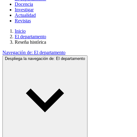
Docencia
Investigar
Actualidad
Revistas
Inicio
El departamento
Reseña histórica
Navegación de:
El departamento
Despliega la navegación de:
El departamento