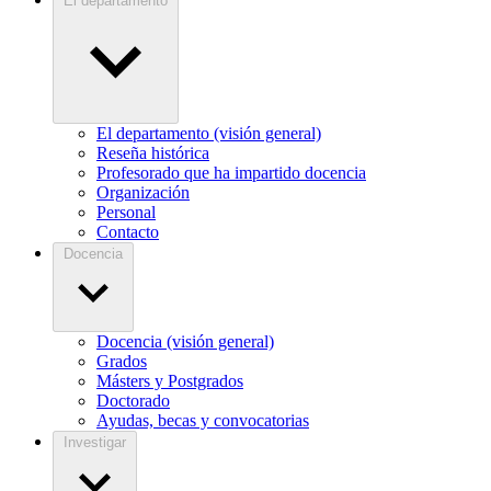
El departamento
El departamento (visión general)
Reseña histórica
Profesorado que ha impartido docencia
Organización
Personal
Contacto
Docencia
Docencia (visión general)
Grados
Másters y Postgrados
Doctorado
Ayudas, becas y convocatorias
Investigar