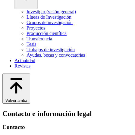
Investigar (visión general)
Líneas de Investigación
Grupos de investigación
Proyectos
Producción científica
Transferencia
Tesis
Trabajos de investigación
Ayudas, becas y convocatorias
Actualidad
Revistas
Volver arriba
Contacto e información legal
Contacto