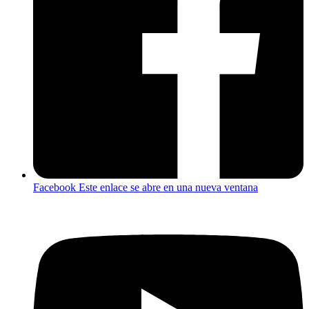
Facebook
Este enlace se abre en una nueva ventana