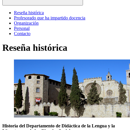
Reseña histórica
Profesorado que ha impartido docencia
Organización
Personal
Contacto
Reseña histórica
Historia del Departamento de Didáctica de la Lengua y la