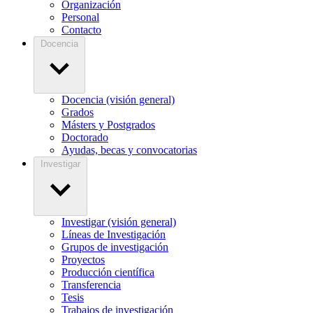
Organización
Personal
Contacto
Docencia
Docencia (visión general)
Grados
Másters y Postgrados
Doctorado
Ayudas, becas y convocatorias
Investigar
Investigar (visión general)
Líneas de Investigación
Grupos de investigación
Proyectos
Producción científica
Transferencia
Tesis
Trabajos de investigación