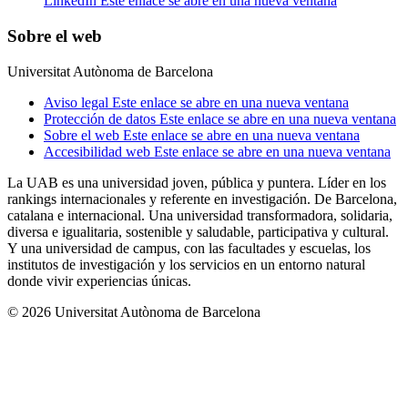
LinkedIn
Este enlace se abre en una nueva ventana
Sobre el web
Universitat Autònoma de Barcelona
Aviso legal
Este enlace se abre en una nueva ventana
Protección de datos
Este enlace se abre en una nueva ventana
Sobre el web
Este enlace se abre en una nueva ventana
Accesibilidad web
Este enlace se abre en una nueva ventana
La UAB es una universidad joven, pública y puntera. Líder en los
rankings internacionales y referente en investigación. De Barcelona,
catalana e internacional. Una universidad transformadora, solidaria,
diversa e igualitaria, sostenible y saludable, participativa y cultural.
Y una universidad de campus, con las facultades y escuelas, los
institutos de investigación y los servicios en un entorno natural
donde vivir experiencias únicas.
© 2026 Universitat Autònoma de Barcelona