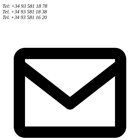
Tel: +34 93 581 18 78
Tel. +34 93 581 18 38
Tel. +34 93 581 16 20