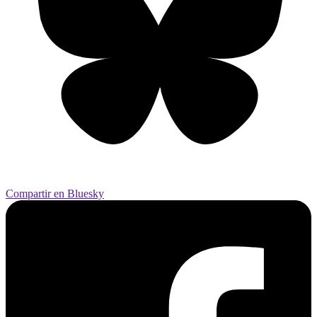
Compartir en Bluesky