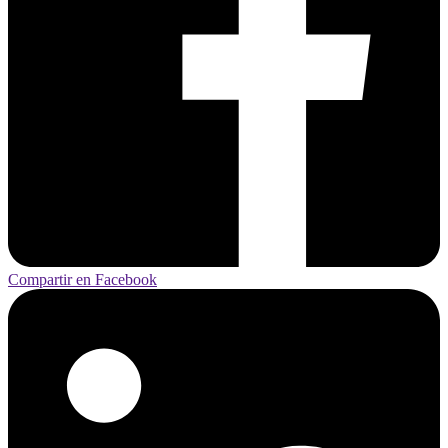
Compartir en Facebook