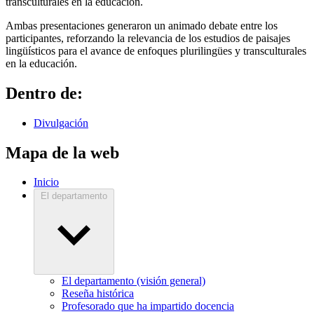
transculturales en la educación.
Ambas presentaciones generaron un animado debate entre los
participantes, reforzando la relevancia de los estudios de paisajes
lingüísticos para el avance de enfoques plurilingües y transculturales
en la educación.
Dentro de:
Divulgación
Mapa de la web
Inicio
El departamento
El departamento (visión general)
Reseña histórica
Profesorado que ha impartido docencia