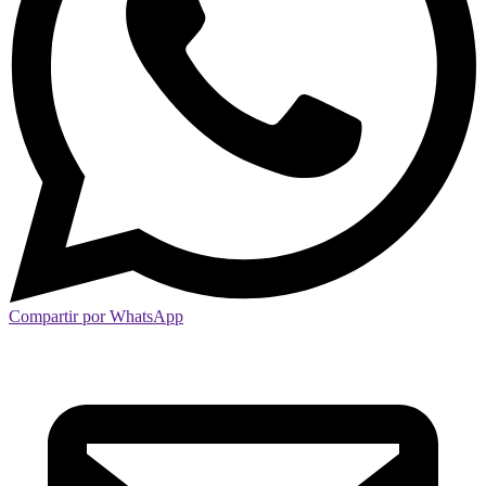
Compartir por WhatsApp