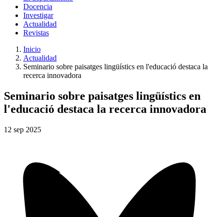
Docencia
Investigar
Actualidad
Revistas
Inicio
Actualidad
Seminario sobre paisatges lingüístics en l'educació destaca la
recerca innovadora
Seminario sobre paisatges lingüístics en
l'educació destaca la recerca innovadora
12
sep
2025