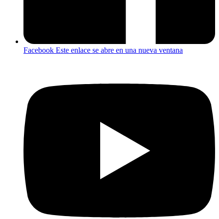
Facebook
Este enlace se abre en una nueva ventana