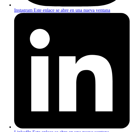
Instagram
Este enlace se abre en una nueva ventana