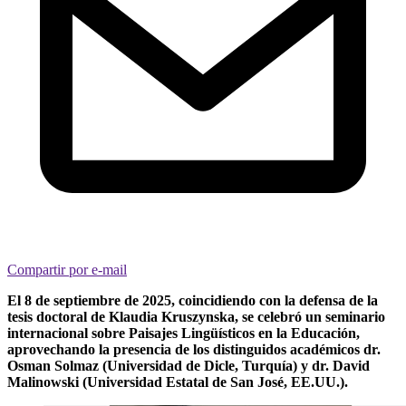
Compartir por e-mail
El 8 de septiembre de 2025, coincidiendo con la defensa de la
tesis doctoral de Klaudia Kruszynska, se celebró un seminario
internacional sobre Paisajes Lingüísticos en la Educación,
aprovechando la presencia de los distinguidos académicos dr.
Osman Solmaz (Universidad de Dicle, Turquía) y dr. David
Malinowski (Universidad Estatal de San José, EE.UU.).