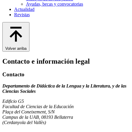
Ayudas, becas y convocatorias
Actualidad
Revistas
Volver arriba
Contacto e información legal
Contacto
Departamento de Didáctica de la Lengua y la Literatura, y de las
Ciencias Sociales
Edificio G5
Facultad de Ciencias de la Educación
Plaça del Coneixement, S/N
Campus de la UAB, 08193 Bellaterra
(Cerdanyola del Vallès)