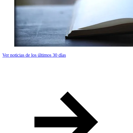
Ver noticias de los últimos 30 días