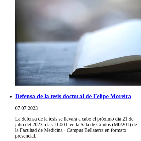
Defensa de la tesis doctoral de Felipe Moreira
07 07 2023
La defensa de la tesis se llevará a cabo el próximo día 21 de
julio del 2023 a las 11:00 h en la Sala de Grados (M0/201) de
la Facultad de Medicina - Campus Bellaterra en formato
presencial.