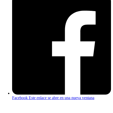
Facebook
Este enlace se abre en una nueva ventana