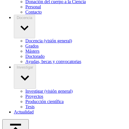
Donación del cuerpo a la Ciencia
Personal
Contacto
Docencia
Docencia (visión general)
Grados
Másters
Doctorado
Ayudas, becas y convocatorias
Investigar
Investigar (visión general)
Proyectos
Producción científica
Tesis
Actualidad