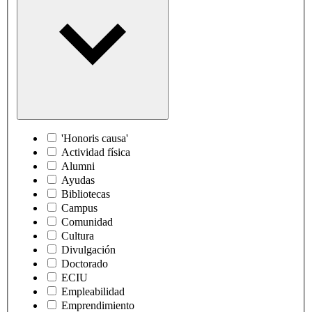
'Honoris causa'
Actividad física
Alumni
Ayudas
Bibliotecas
Campus
Comunidad
Cultura
Divulgación
Doctorado
ECIU
Empleabilidad
Emprendimiento