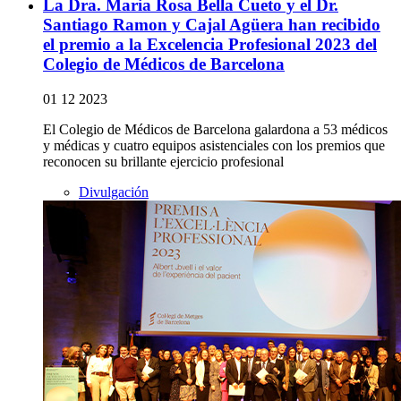
La Dra. Maria Rosa Bella Cueto y el Dr.
Santiago Ramon y Cajal Agüera han recibido
el premio a la Excelencia Profesional 2023 del
Colegio de Médicos de Barcelona
01 12 2023
El Colegio de Médicos de Barcelona galardona a 53 médicos
y médicas y cuatro equipos asistenciales con los premios que
reconocen su brillante ejercicio profesional
Divulgación