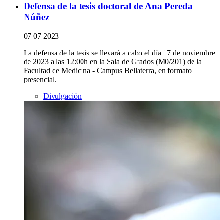
Defensa de la tesis doctoral de Ana Pereda
Núñez
07 07 2023
La defensa de la tesis se llevará a cabo el día 17 de noviembre
de 2023 a las 12:00h en la Sala de Grados (M0/201) de la
Facultad de Medicina - Campus Bellaterra, en formato
presencial.
Divulgación