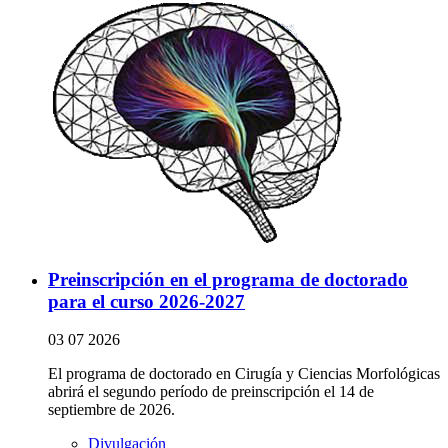
Preinscripción en el programa de doctorado
para el curso 2026-2027
03 07 2026
El programa de doctorado en Cirugía y Ciencias Morfológicas
abrirá el segundo período de preinscripción el 14 de
septiembre de 2026.
Divulgación