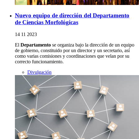
Nuevo equipo de dirección del Departamento
de Ciencias Morfológicas
14 11 2023
El
Departamento
se organiza bajo la dirección de un equipo
de gobierno, constituido por un director y un secretario, así
como varias comisiones y coordinaciones que velan por su
correcto funcionamiento.
Divulgación