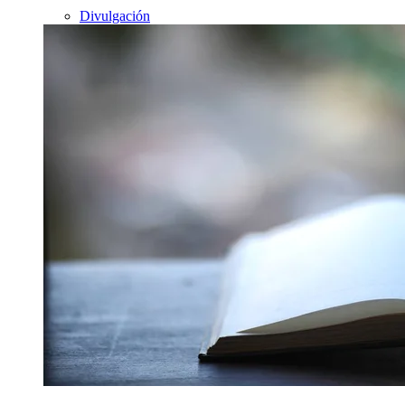
Divulgación