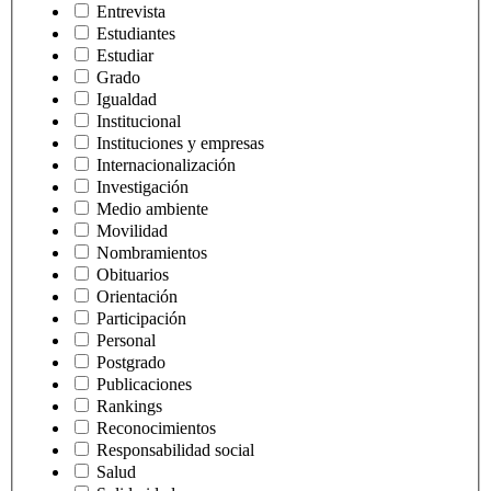
Entrevista
Estudiantes
Estudiar
Grado
Igualdad
Institucional
Instituciones y empresas
Internacionalización
Investigación
Medio ambiente
Movilidad
Nombramientos
Obituarios
Orientación
Participación
Personal
Postgrado
Publicaciones
Rankings
Reconocimientos
Responsabilidad social
Salud