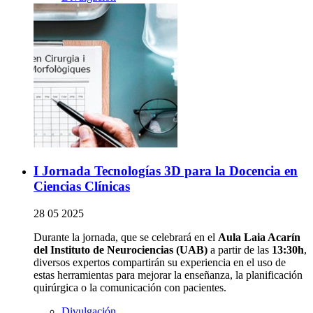
I Jornada Tecnologías 3D para la Docencia en
Ciencias Clínicas
28 05 2025
Durante la jornada, que se celebrará en el
Aula Laia Acarín
del Instituto de Neurociencias (UAB)
a partir de las
13:30h
,
diversos expertos compartirán su experiencia en el uso de
estas herramientas para mejorar la enseñanza, la planificación
quirúrgica o la comunicación con pacientes.
Divulgación