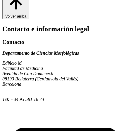
Volver arriba
Contacto e información legal
Contacto
Departamento de Ciencias Morfológicas
Edificio M
Facultad de Medicina
Avenida de Can Domènech
08193 Bellaterra (Cerdanyola del Vallès)
Barcelona
Tel: +34 93 581 18 74