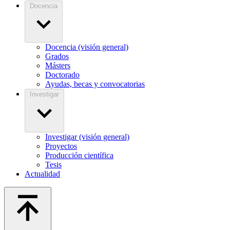
Docencia
Docencia (visión general)
Grados
Másters
Doctorado
Ayudas, becas y convocatorias
Investigar
Investigar (visión general)
Proyectos
Producción científica
Tesis
Actualidad