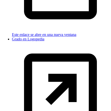
Este enlace se abre en una nueva ventana
Grado en Logopedia