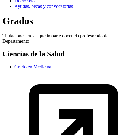
Doctorado
Ayudas, becas y convocatorias
Grados
Titulaciones en las que imparte docencia profesorado del
Departamento:
Ciencias de la Salud
Grado en Medicina