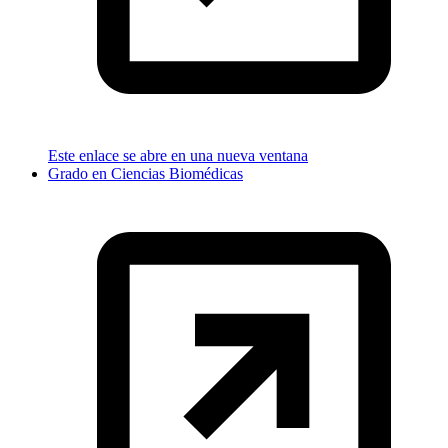
Este enlace se abre en una nueva ventana
Grado en Ciencias Biomédicas