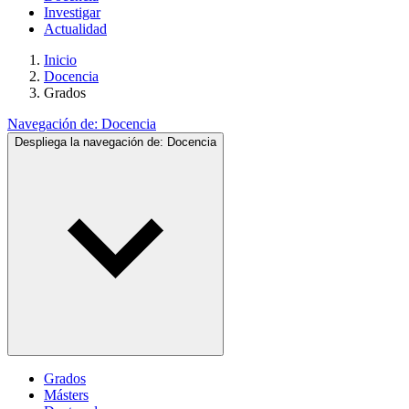
Investigar
Actualidad
Inicio
Docencia
Grados
Navegación de:
Docencia
Despliega la navegación de:
Docencia
Grados
Másters