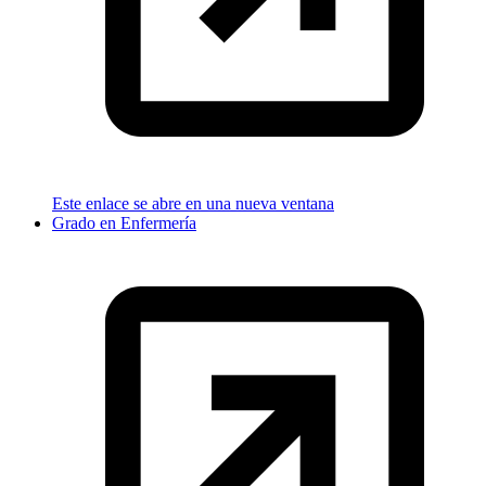
Este enlace se abre en una nueva ventana
Grado en Enfermería