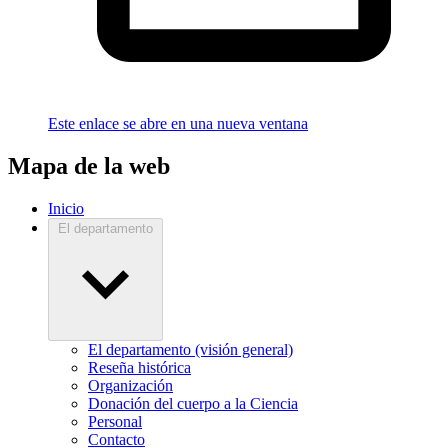
Este enlace se abre en una nueva ventana
Mapa de la web
Inicio
El departamento
El departamento (visión general)
Reseña histórica
Organización
Donación del cuerpo a la Ciencia
Personal
Contacto