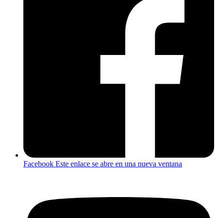
Facebook
Este enlace se abre en una nueva ventana