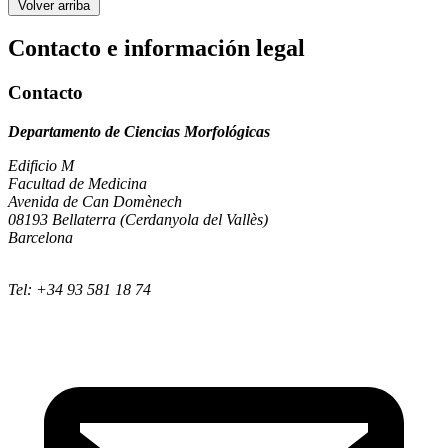
Volver arriba
Contacto e información legal
Contacto
Departamento de Ciencias Morfológicas
Edificio M
Facultad de Medicina
Avenida de Can Domènech
08193 Bellaterra (Cerdanyola del Vallès)
Barcelona
Tel: +34 93 581 18 74