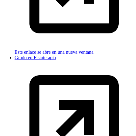
Este enlace se abre en una nueva ventana
Grado en Fisioterapia