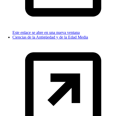
Este enlace se abre en una nueva ventana
Ciencias de la Antigüedad y de la Edad Media