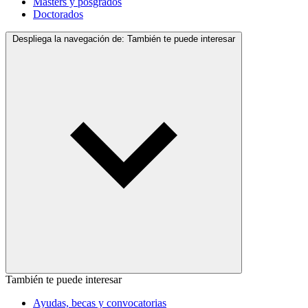
Másters y posgrados
Doctorados
Despliega la navegación de:
También te puede interesar
También te puede interesar
Ayudas, becas y convocatorias