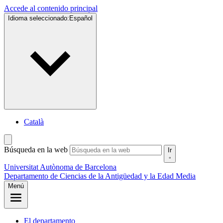
Accede al contenido principal
Idioma seleccionado:
Español
Català
Búsqueda en la web
Ir
Universitat Autònoma de Barcelona
Departamento de Ciencias de la Antigüedad y la Edad Media
Menú
El departamento