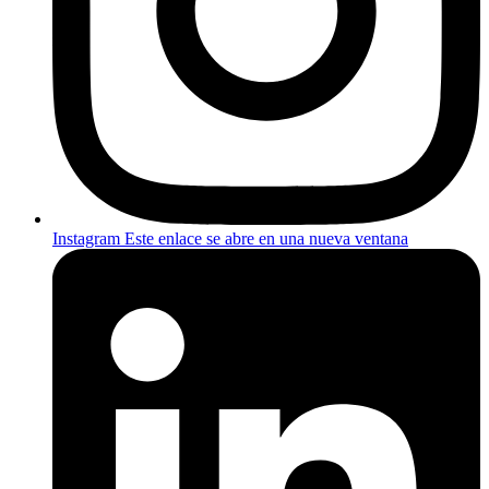
Instagram
Este enlace se abre en una nueva ventana