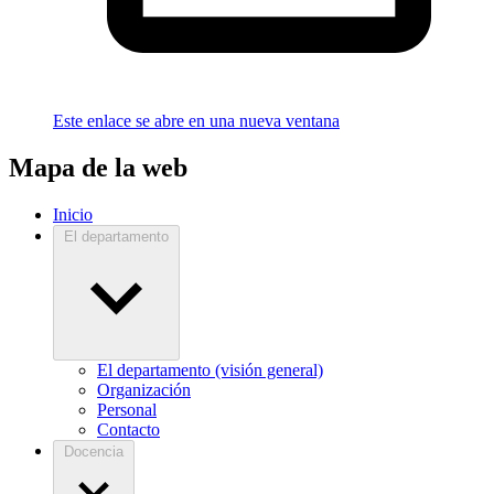
Este enlace se abre en una nueva ventana
Mapa de la web
Inicio
El departamento
El departamento (visión general)
Organización
Personal
Contacto
Docencia