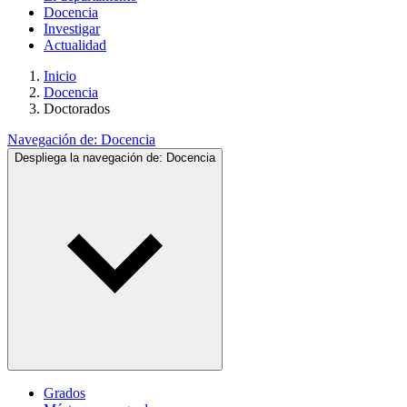
Docencia
Investigar
Actualidad
Inicio
Docencia
Doctorados
Navegación de:
Docencia
Despliega la navegación de:
Docencia
Grados