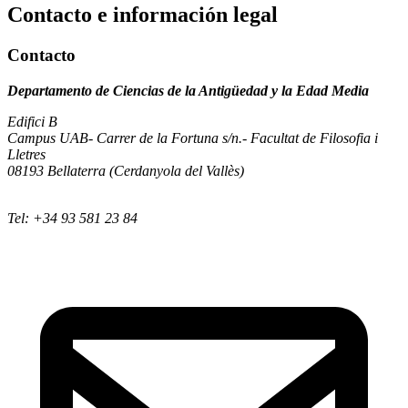
Contacto e información legal
Contacto
Departamento de Ciencias de la Antigüedad y la Edad Media
Edifici B
Campus UAB- Carrer de la Fortuna s/n.- Facultat de Filosofia i
Lletres
08193 Bellaterra (Cerdanyola del Vallès)
Tel: +34 93 581 23 84