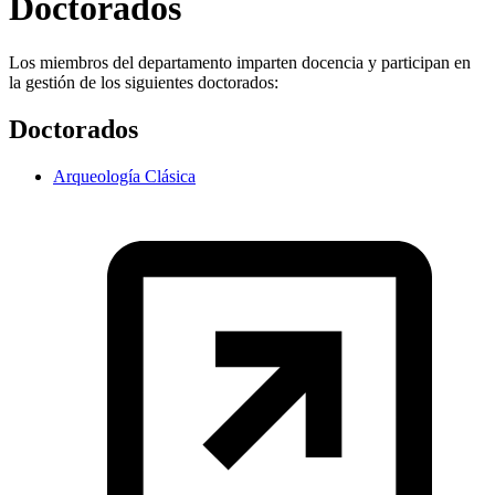
Doctorados
Los miembros del departamento imparten docencia y participan en
la gestión de los siguientes doctorados:
Doctorados
Arqueología Clásica