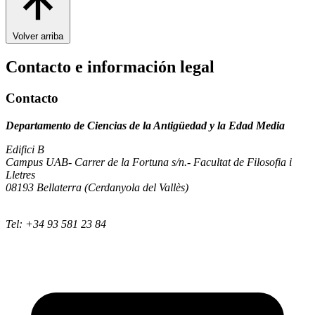
Volver arriba
Contacto e información legal
Contacto
Departamento de Ciencias de la Antigüedad y la Edad Media
Edifici B
Campus UAB- Carrer de la Fortuna s/n.- Facultat de Filosofia i
Lletres
08193 Bellaterra (Cerdanyola del Vallès)
Tel: +34 93 581 23 84