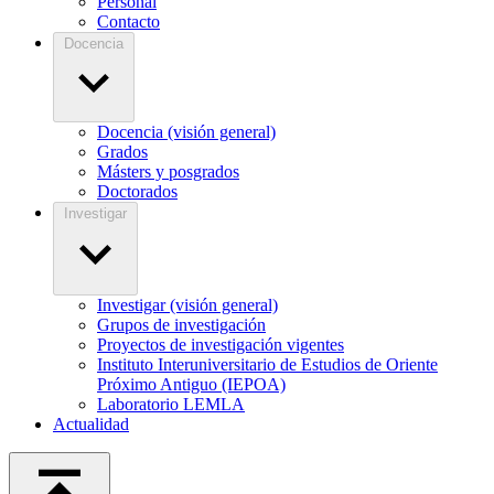
Personal
Contacto
Docencia
Docencia (visión general)
Grados
Másters y posgrados
Doctorados
Investigar
Investigar (visión general)
Grupos de investigación
Proyectos de investigación vigentes
Instituto Interuniversitario de Estudios de Oriente
Próximo Antiguo (IEPOA)
Laboratorio LEMLA
Actualidad