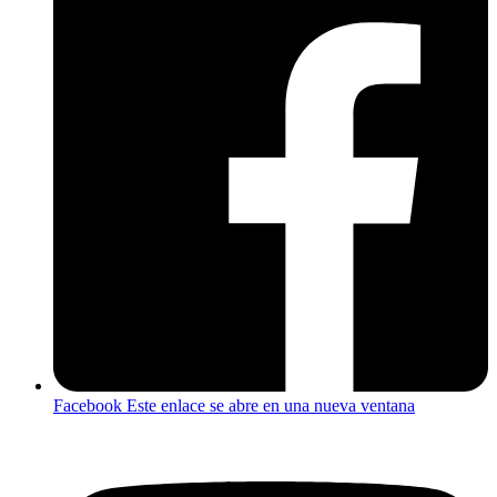
Facebook
Este enlace se abre en una nueva ventana