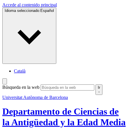
Accede al contenido principal
Idioma seleccionado:
Español
Català
Búsqueda en la web
Ir
Universitat Autònoma de Barcelona
Departamento de Ciencias de
la Antigüedad y la Edad Media