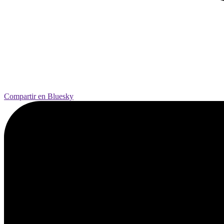
Compartir en Bluesky