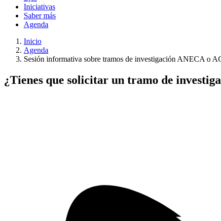
Iniciativas
Saber más
Agenda
Inicio
Agenda
Sesión informativa sobre tramos de investigación ANECA o 
¿Tienes que solicitar un tramo de investi