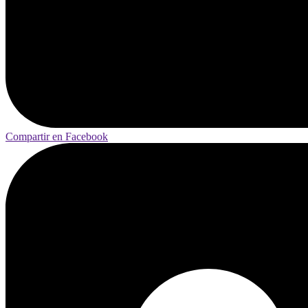
Compartir en Facebook