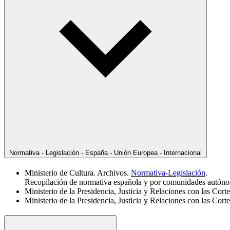
Normativa - Legislación - España - Unión Europea - Internacional
Ministerio de Cultura. Archivos.
Normativa-Legislación
.
Recopilación de normativa española y por comunidades autón
Ministerio de la Presidencia, Justicia y Relaciones con las Cort
Ministerio de la Presidencia, Justicia y Relaciones con las Cort