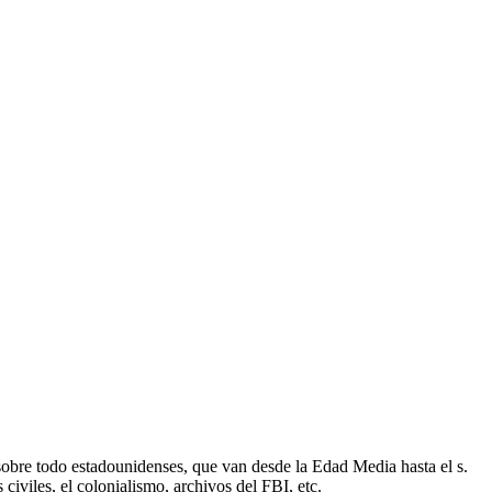
obre todo estadounidenses, que van desde la Edad Media hasta el s.
iviles, el colonialismo, archivos del FBI, etc.