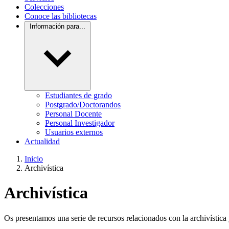
Colecciones
Conoce las bibliotecas
Información para...
Estudiantes de grado
Postgrado/Doctorandos
Personal Docente
Personal Investigador
Usuarios externos
Actualidad
Inicio
Archivística
Archivística
Os presentamos una serie de recursos relacionados con la archivística