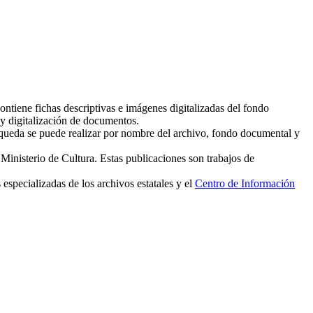
ntiene fichas descriptivas e imágenes digitalizadas del fondo
y digitalización de documentos.
squeda se puede realizar por nombre del archivo, fondo documental y
Ministerio de Cultura. Estas publicaciones son trabajos de
 especializadas de los archivos estatales y el
Centro de Información