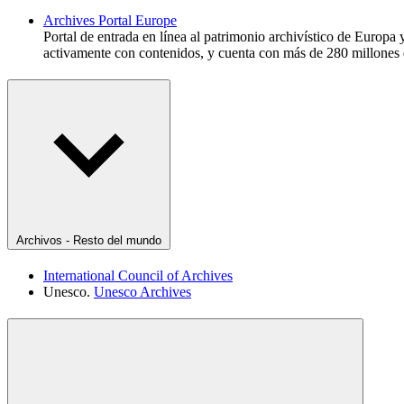
Archives Portal Europe
Portal de entrada en línea al patrimonio archivístico de Europa
activamente con contenidos, y cuenta con más de 280 millones 
Archivos - Resto del mundo
International Council of Archives
Unesco.
Unesco Archives