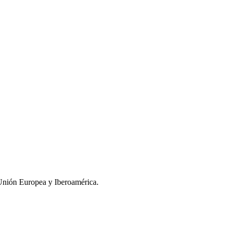
Unión Europea y Iberoamérica.