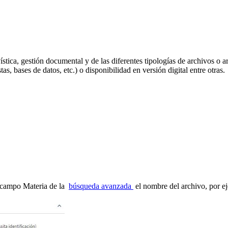
ística, gestión documental y de las diferentes tipologías de archivos o a
as, bases de datos, etc.) o disponibilidad en versión digital entre otras.
l campo Materia de la
búsqueda avanzada
el nombre del archivo, por e