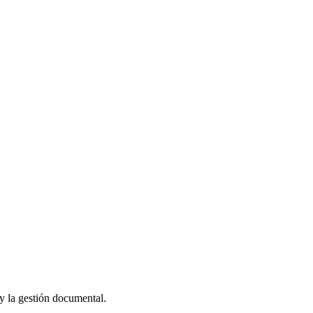
 y la gestión documental.