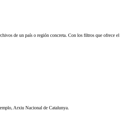
rchivos de un país o región concreta. Con los filtros que ofrece el
jemplo, Arxiu Nacional de Catalunya.