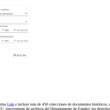
forma
Gale
e incluye más de 450 colecciones de documentos históricos, s
. (proveniente de archivos del Departamento de Estado), los derechos c