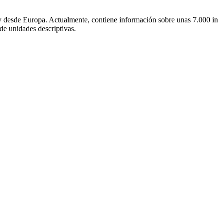
 y desde Europa. Actualmente, contiene información sobre unas 7.000 ins
de unidades descriptivas.