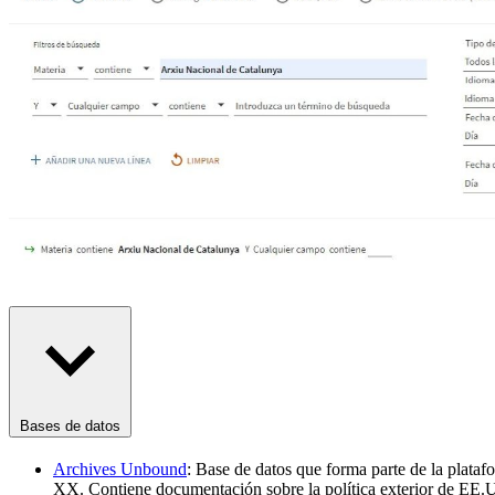
Bases de datos
Archives Unbound
: Base de datos que forma parte de la plata
XX. Contiene documentación sobre la política exterior de EE.UU