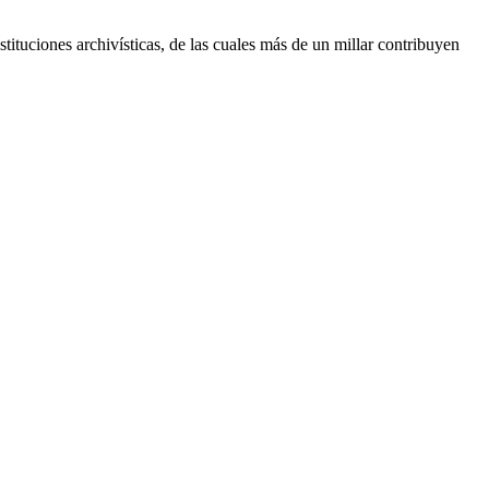
tituciones archivísticas, de las cuales más de un millar contribuyen