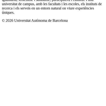
universitat de campus, amb les facultats i les escoles, els instituts de
recerca i els serveis en un entorn natural on viure experiències
úniques.
© 2026 Universitat Autònoma de Barcelona