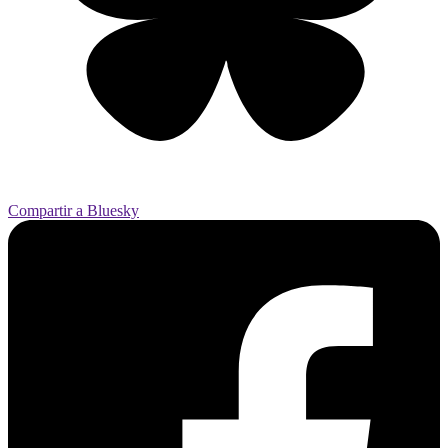
Compartir a Bluesky