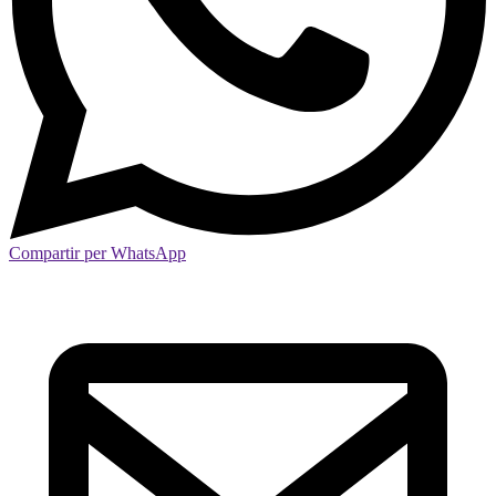
Compartir per WhatsApp