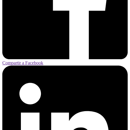
Compartir a Facebook