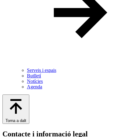
Serveis i espais
Butlletí
Notícies
Agenda
Torna a dalt
Contacte i informació legal