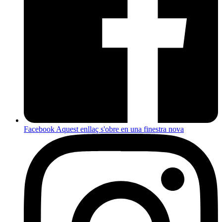
Facebook
Aquest enllaç s'obre en una finestra nova