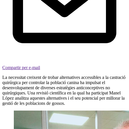
Compartir per e-mail
La necessitat creixent de trobar alternatives accessibles a la castració
quirúrgica per controlar la població canina ha impulsat el
desenvolupament de diverses estratègies anticonceptives no
quirúrgiques. Una revisió científica en la qual ha participat Manel
López analitza aquestes alternatives i el seu potencial per millorar la
gestió de les poblacions de gossos.