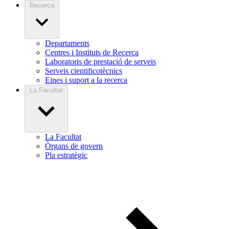
Recerca
Departaments
Centres i Instituts de Recerca
Laboratoris de prestació de serveis
Serveis cientificotècnics
Eines i suport a la recerca
La Facultat
La Facultat
Òrgans de govern
Pla estratègic