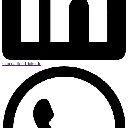
Compartir a LinkedIn