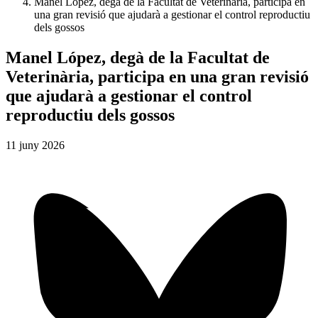
Manel López, degà de la Facultat de Veterinària, participa en
una gran revisió que ajudarà a gestionar el control reproductiu
dels gossos
Manel López, degà de la Facultat de
Veterinària, participa en una gran revisió
que ajudarà a gestionar el control
reproductiu dels gossos
11
juny
2026