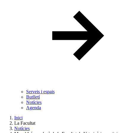
Serveis i espais
Butlletí
Notícies
Agenda
Inici
La Facultat
Notícies