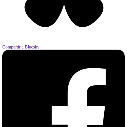
Compartir a Bluesky