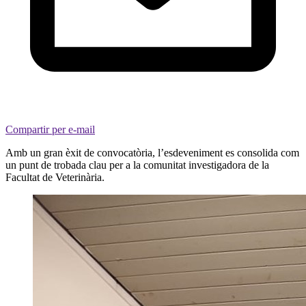
Compartir per e-mail
Amb un gran èxit de convocatòria, l’esdeveniment es consolida com
un punt de trobada clau per a la comunitat investigadora de la
Facultat de Veterinària.