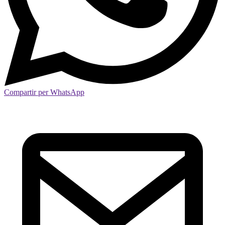
Compartir per WhatsApp