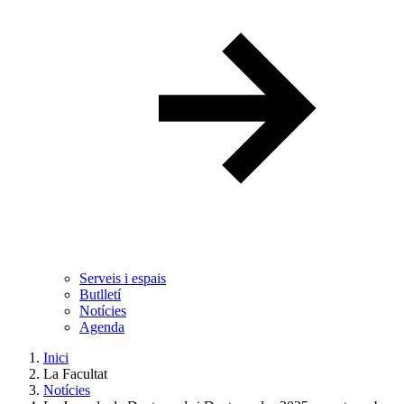
Serveis i espais
Butlletí
Notícies
Agenda
Inici
La Facultat
Notícies