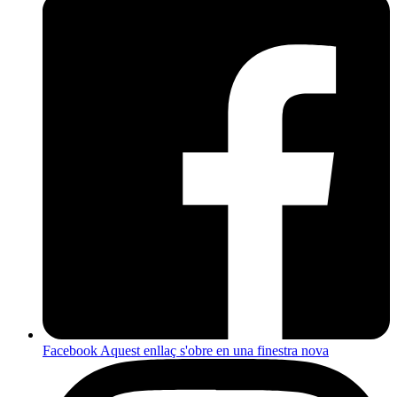
Facebook
Aquest enllaç s'obre en una finestra nova