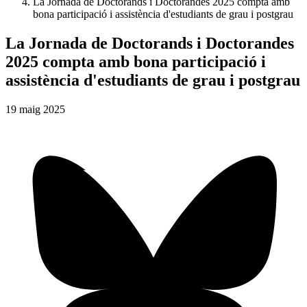
La Jornada de Doctorands i Doctorandes 2025 compta amb
bona participació i assistència d'estudiants de grau i postgrau
La Jornada de Doctorands i Doctorandes
2025 compta amb bona participació i
assistència d'estudiants de grau i postgrau
19
maig
2025