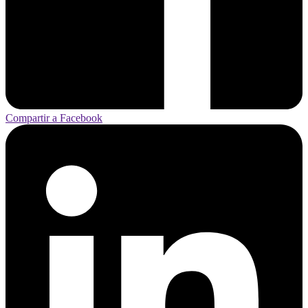
Compartir a Facebook