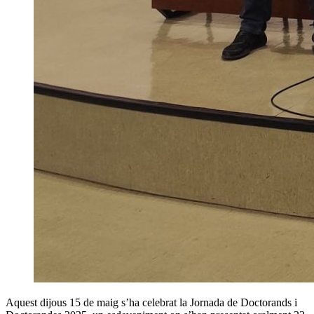
Aquest dijous 15 de maig s’ha celebrat la Jornada de Doctorands i