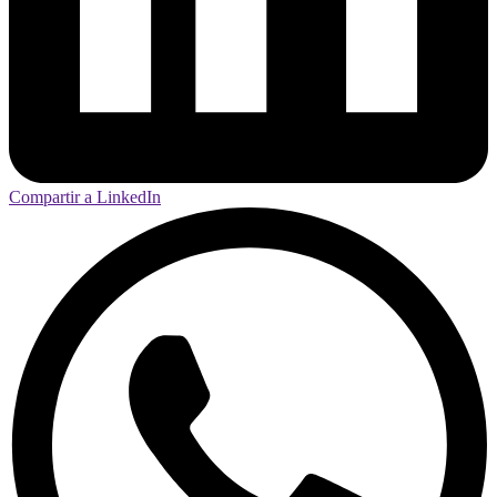
Compartir a LinkedIn