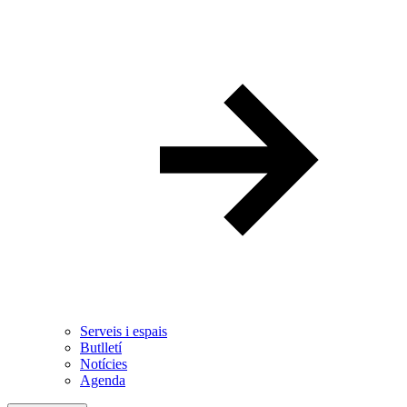
Serveis i espais
Butlletí
Notícies
Agenda