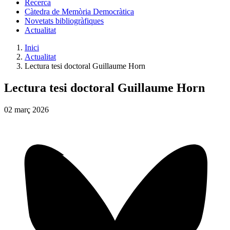
Recerca
Càtedra de Memòria Democràtica
Novetats bibliogràfiques
Actualitat
Inici
Actualitat
Lectura tesi doctoral Guillaume Horn
Lectura tesi doctoral Guillaume Horn
02
març
2026