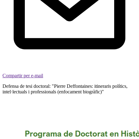
Compartir per e-mail
Defensa de tesi doctoral: "Pierre Deffontaines: itineraris polítics,
intel·lectuals i professionals (enfocament biogràfic)"