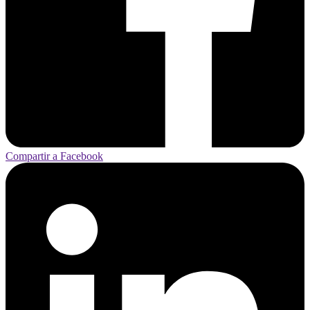
Compartir a Facebook