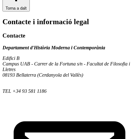
Torna a dalt
Contacte i informació legal
Contacte
Departament d'Història Moderna i Contemporània
Edifici B
Campus UAB - Carrer de la Fortuna s/n - Facultat de Filosofia i
Lletres
08193 Bellaterra (Cerdanyola del Vallès)
TEL +34 93 581 1186