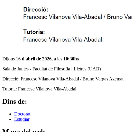
Dijous 16
d'abril de 2026
, a les
10:30hs
.
Sala de Juntes - Facultat de Filosofia i Lletres (UAB)
Direcció: Francesc Vilanova Vila-Abadal / Bruno Vargas Azemat
Tutoria: Francesc Vilanova Vila-Abadal
Dins de:
Doctorat
Estudiar
Mapa del web