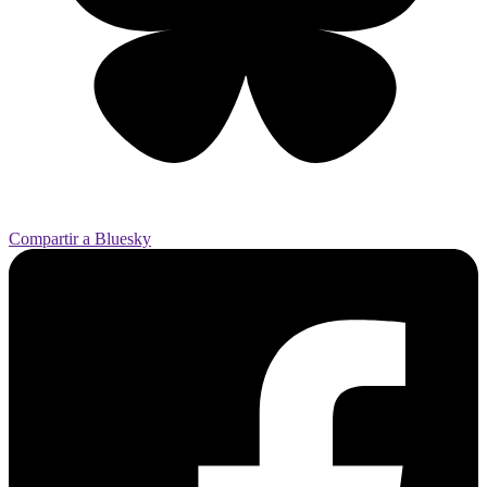
Compartir a Bluesky