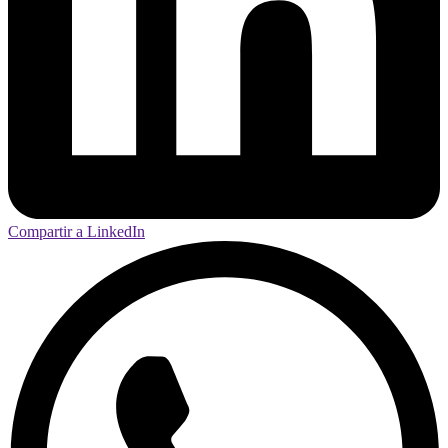
Compartir a LinkedIn