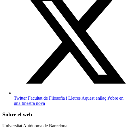
Twitter Facultat de Filosofia i Lletres
Aquest enllaç s'obre en
una finestra nova
Sobre el web
Universitat Autònoma de Barcelona