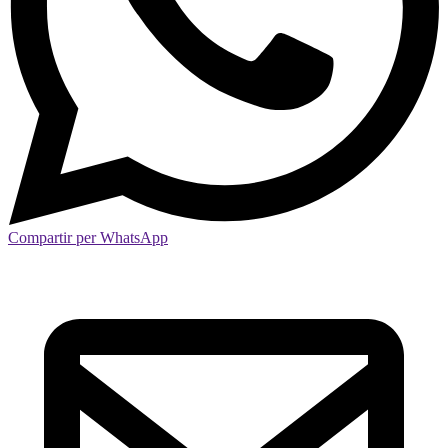
Compartir per WhatsApp