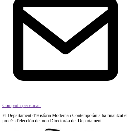
Compartir per e-mail
El Departament d’Història Moderna i Contemporània ha finalitzat el
procés d'elección del nou Director/-a del Departament.