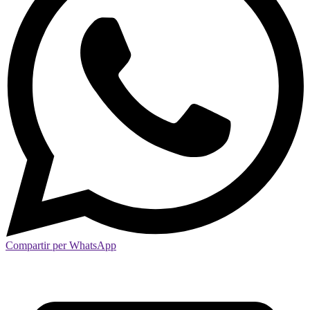
Compartir per WhatsApp