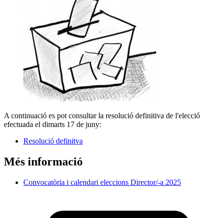
A continuació es pot consultar la resolució definitiva de l'elecció
efectuada el dimarts 17 de juny:
Resolució definitva
Més informació
Convocatòria i calendari eleccions Director/-a 2025