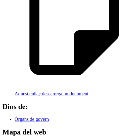
Aquest enllaç descarrega un document
Dins de:
Òrgans de govern
Mapa del web