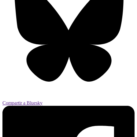
Compartir a Bluesky