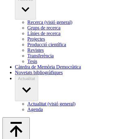
Recerca (visió general)
Grups de recerca
Línies de recerca
Projectes
Producció científica
Revistes
Transferència
Tesis
Càtedra de Memòria Democràtica
Novetats bibliogràfiques
Actualitat
Actualitat (visió general)
Agenda