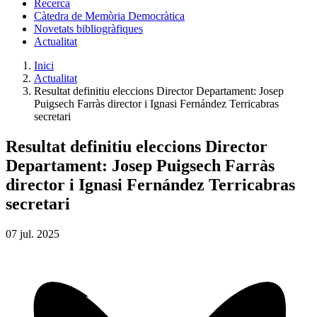
Recerca
Càtedra de Memòria Democràtica
Novetats bibliogràfiques
Actualitat
Inici
Actualitat
Resultat definitiu eleccions Director Departament: Josep
Puigsech Farràs director i Ignasi Fernández Terricabras
secretari
Resultat definitiu eleccions Director
Departament: Josep Puigsech Farràs
director i Ignasi Fernández Terricabras
secretari
07
jul.
2025