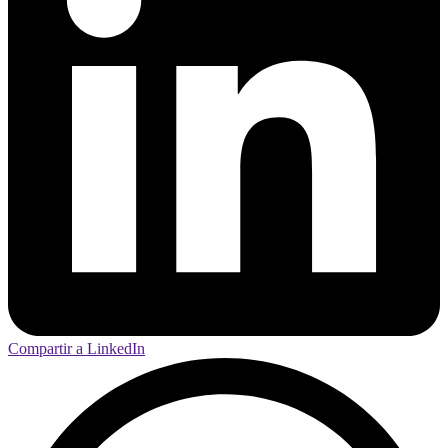
Compartir a LinkedIn