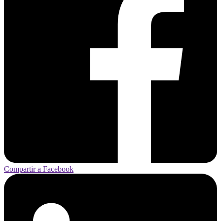
Compartir a Facebook