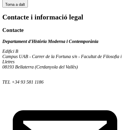
Torna a dalt
Contacte i informació legal
Contacte
Departament d'Història Moderna i Contemporània
Edifici B
Campus UAB - Carrer de la Fortuna s/n - Facultat de Filosofia i
Lletres
08193 Bellaterra (Cerdanyola del Vallès)
TEL +34 93 581 1186