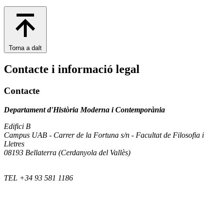
Torna a dalt
Contacte i informació legal
Contacte
Departament d'Història Moderna i Contemporània
Edifici B
Campus UAB - Carrer de la Fortuna s/n - Facultat de Filosofia i
Lletres
08193 Bellaterra (Cerdanyola del Vallès)
TEL +34 93 581 1186