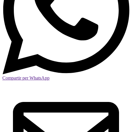
Compartir per WhatsApp