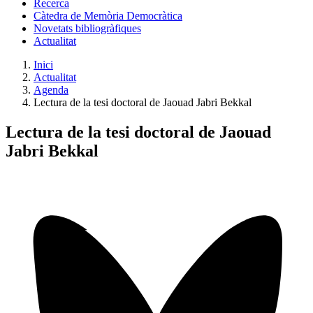
Recerca
Càtedra de Memòria Democràtica
Novetats bibliogràfiques
Actualitat
Inici
Actualitat
Agenda
Lectura de la tesi doctoral de Jaouad Jabri Bekkal
Lectura de la tesi doctoral de Jaouad
Jabri Bekkal