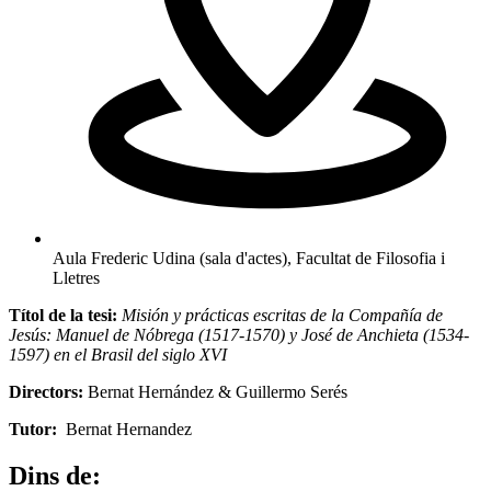
Aula Frederic Udina (sala d'actes), Facultat de Filosofia i
Lletres
Títol de la tesi:
Misión y prácticas escritas de la Compañía de
Jesús: Manuel de Nóbrega (1517-1570) y José de Anchieta (1534-
1597) en el Brasil del siglo XVI
Directors:
Bernat Hernández & Guillermo Serés
Tutor:
Bernat Hernandez
Dins de: