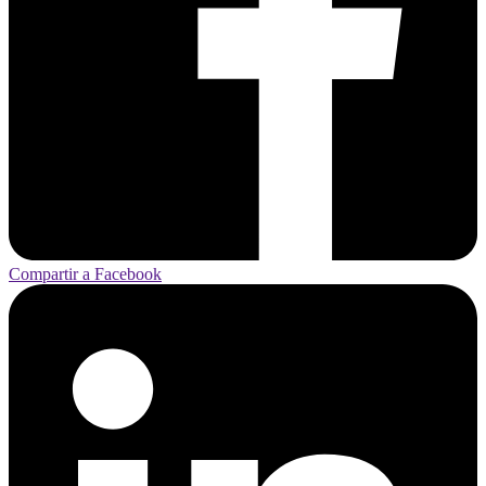
Compartir a Facebook