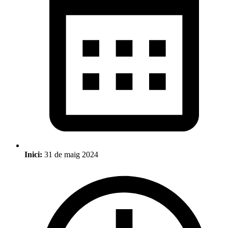
Inici:
31 de maig 2024