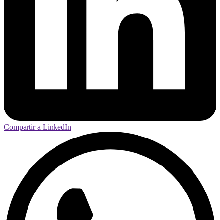
Compartir a LinkedIn