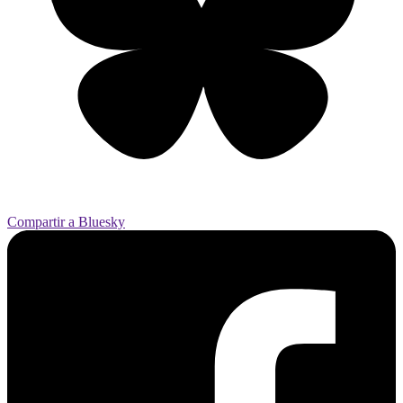
Compartir a Bluesky