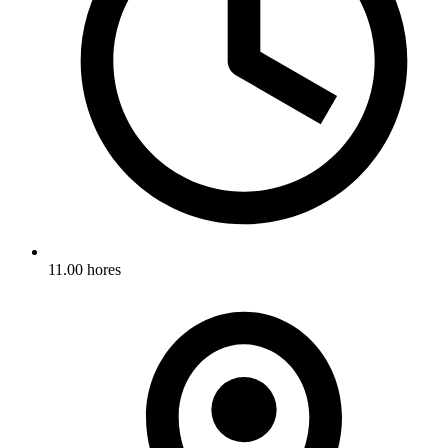
11.00 hores