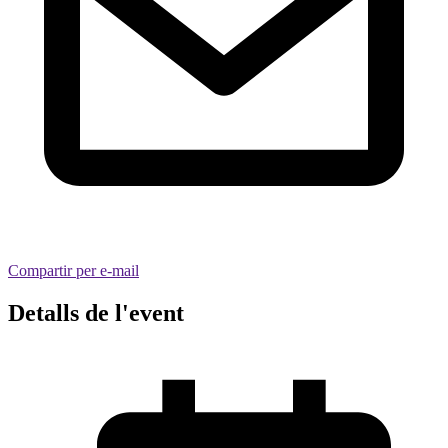
Compartir per e-mail
Detalls de l'event