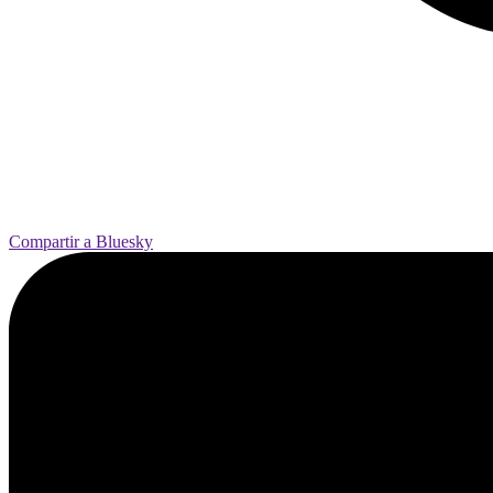
Compartir a Bluesky