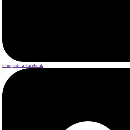
Compartir a Facebook