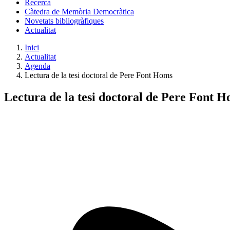
Recerca
Càtedra de Memòria Democràtica
Novetats bibliogràfiques
Actualitat
Inici
Actualitat
Agenda
Lectura de la tesi doctoral de Pere Font Homs
Lectura de la tesi doctoral de Pere Font 