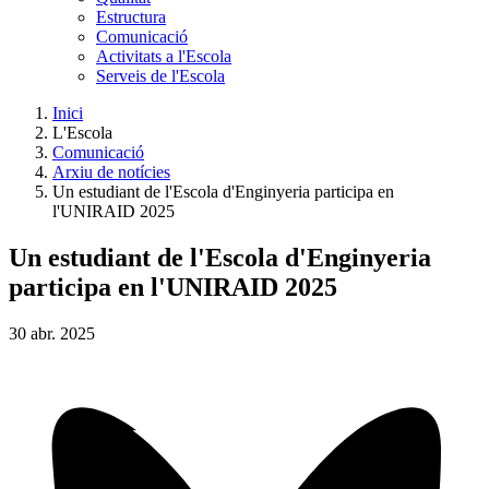
Estructura
Comunicació
Activitats a l'Escola
Serveis de l'Escola
Inici
L'Escola
Comunicació
Arxiu de notícies
Un estudiant de l'Escola d'Enginyeria participa en
l'UNIRAID 2025
Un estudiant de l'Escola d'Enginyeria
participa en l'UNIRAID 2025
30
abr.
2025