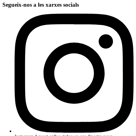
Segueix-nos a les xarxes socials