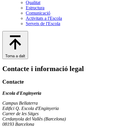
Qualitat
Estructura
Comunicació
Activitats a l'Escola
Serveis de l'Escola
Torna a dalt
Contacte i informació legal
Contacte
Escola d'Enginyeria
Campus Bellaterra
Edifici Q. Escola d'Enginyeria
Carrer de les Sitges
Cerdanyola del Vallès (Barcelona)
08193 Barcelona