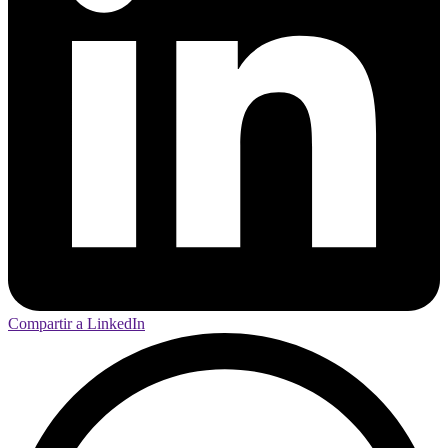
Compartir a LinkedIn