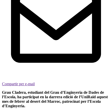
Compartir per e-mail
Grau Cladera, estudiant del Grau d’Enginyeria de Dades de
l’Escola, ha participat en la darrera edició de l’UniRaid aquest
mes de febrer al desert del Marroc, patrocinat per l’Escola
d’Enginyeria.