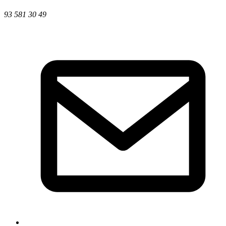
93 581 30 49