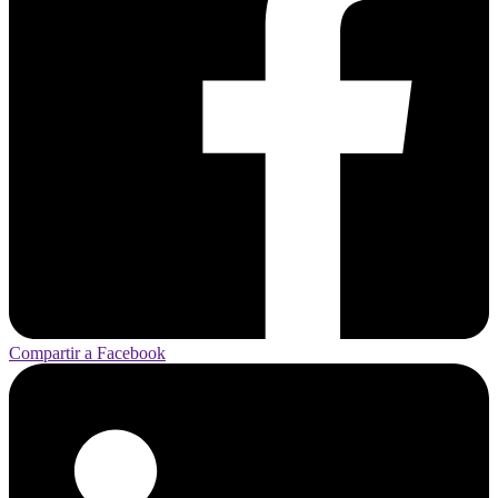
Compartir a Facebook