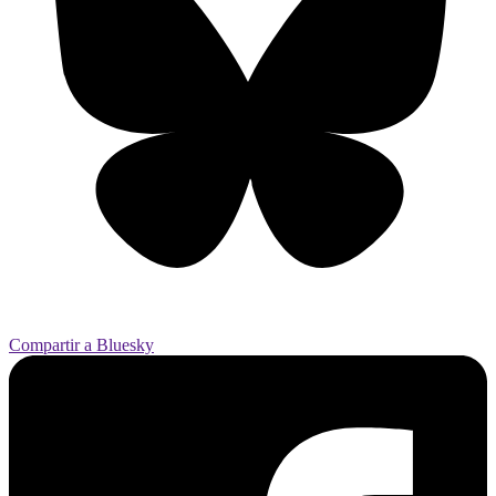
Compartir a Bluesky