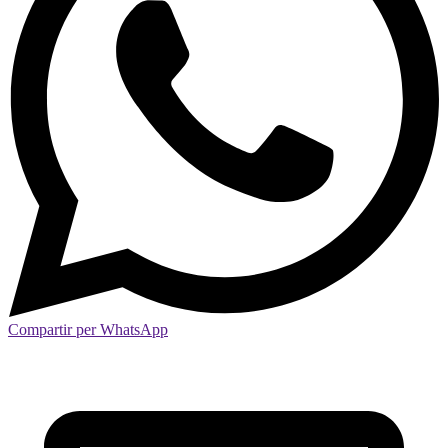
Compartir per WhatsApp