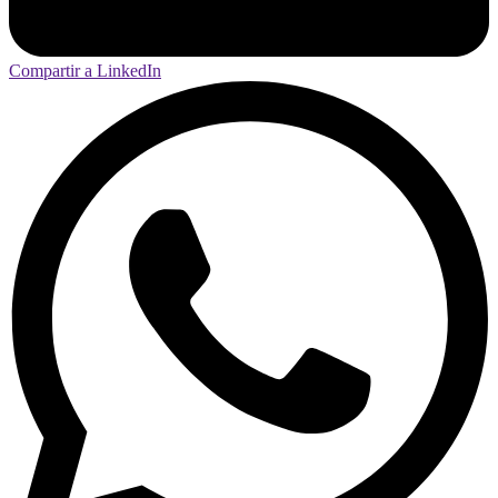
Compartir a LinkedIn