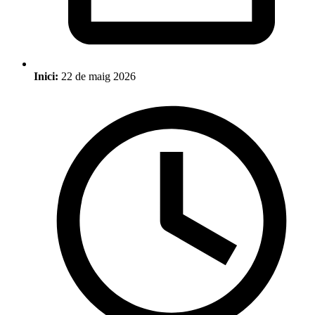
Inici:
22 de maig 2026