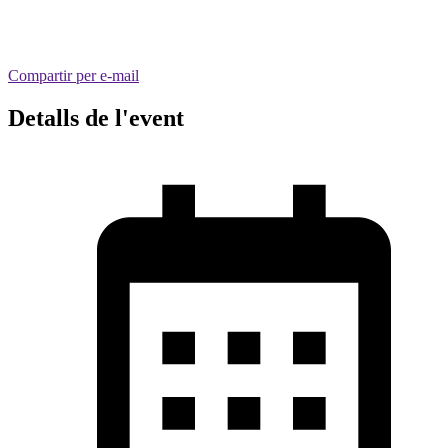
Compartir per e-mail
Detalls de l'event