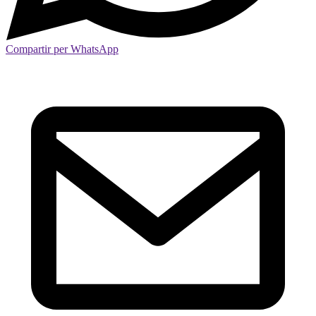
Compartir per WhatsApp