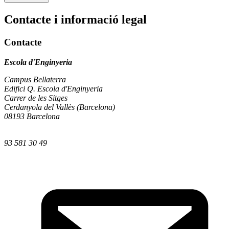
Contacte i informació legal
Contacte
Escola d'Enginyeria
Campus Bellaterra
Edifici Q. Escola d'Enginyeria
Carrer de les Sitges
Cerdanyola del Vallès (Barcelona)
08193 Barcelona
93 581 30 49