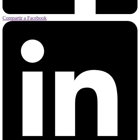
Compartir a Facebook