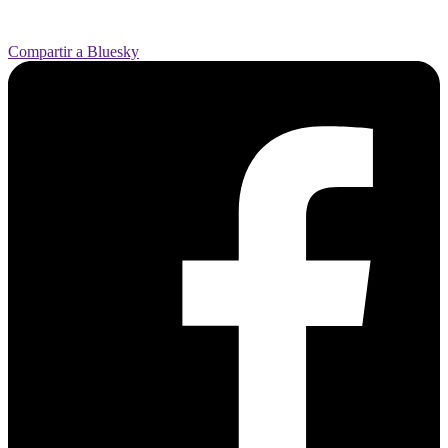
Compartir a Bluesky