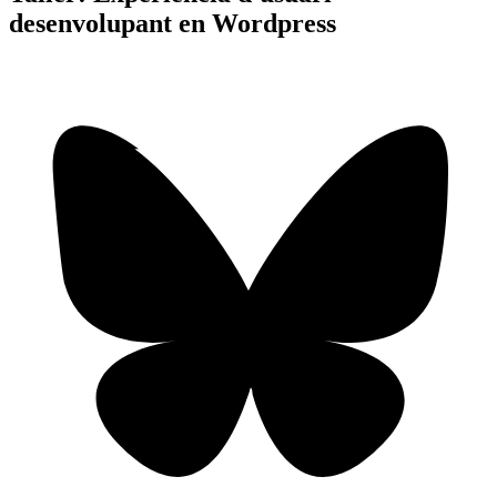
desenvolupant en Wordpress