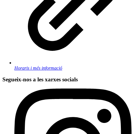
Horaris i més informació
Segueix-nos a les xarxes socials