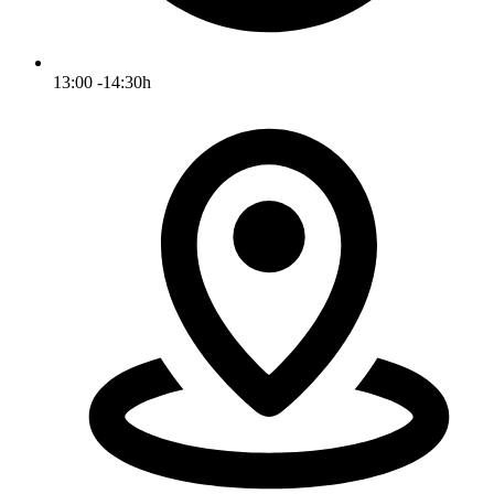
13:00 -14:30h