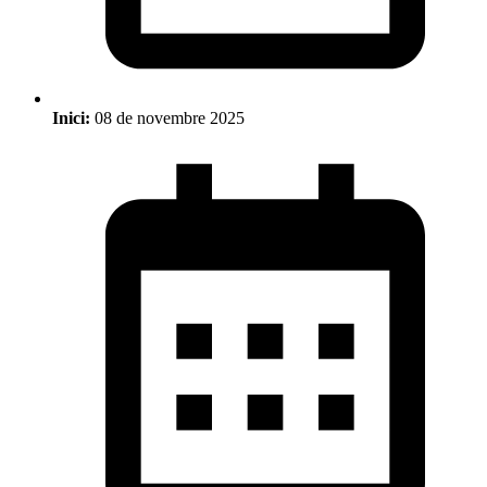
Inici:
08 de novembre 2025