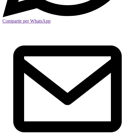
Compartir per WhatsApp