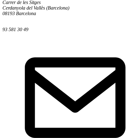
Carrer de les Sitges
Cerdanyola del Vallès (Barcelona)
08193 Barcelona
93 581 30 49