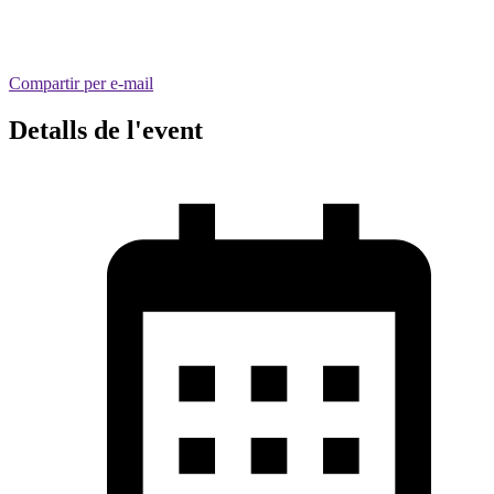
Compartir per e-mail
Detalls de l'event