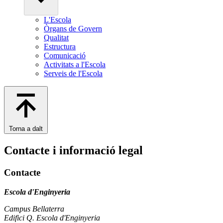
L'Escola
Òrgans de Govern
Qualitat
Estructura
Comunicació
Activitats a l'Escola
Serveis de l'Escola
Torna a dalt
Contacte i informació legal
Contacte
Escola d'Enginyeria
Campus Bellaterra
Edifici Q. Escola d'Enginyeria