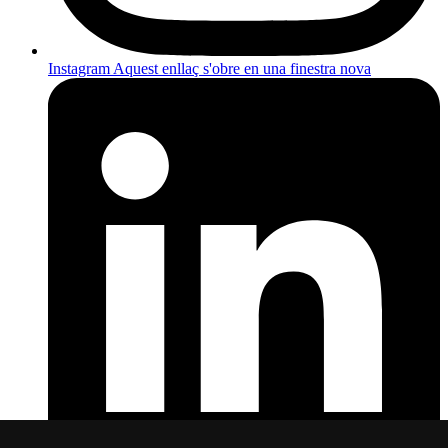
Instagram
Aquest enllaç s'obre en una finestra nova