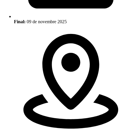
Final:
09 de novembre 2025