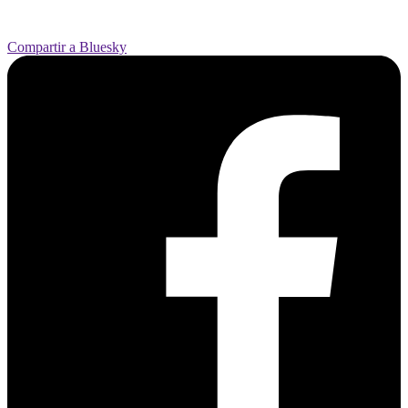
Compartir a Bluesky