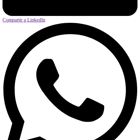
Compartir a LinkedIn