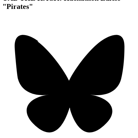
"Pirates"