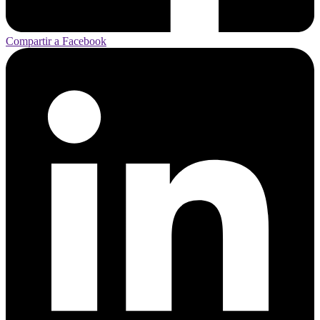
Compartir a Facebook