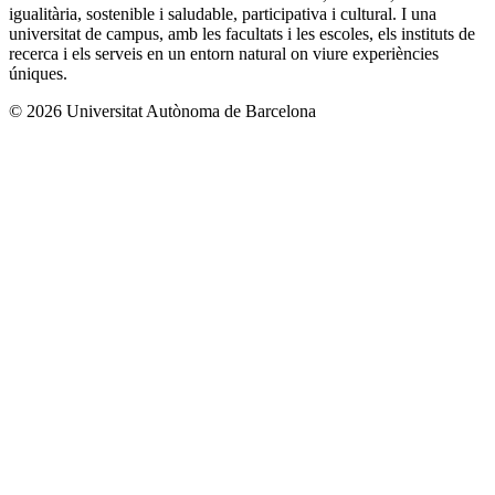
igualitària, sostenible i saludable, participativa i cultural. I una
universitat de campus, amb les facultats i les escoles, els instituts de
recerca i els serveis en un entorn natural on viure experiències
úniques.
© 2026 Universitat Autònoma de Barcelona