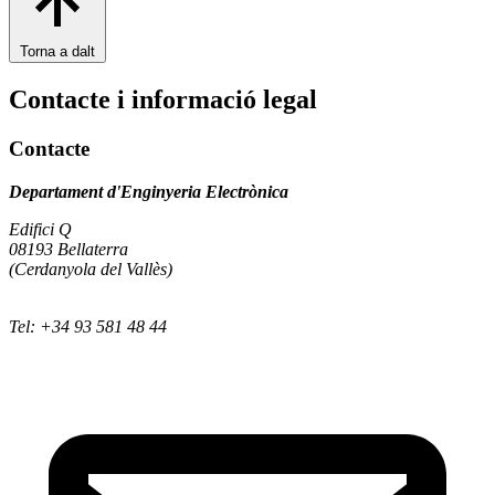
Torna a dalt
Contacte i informació legal
Contacte
Departament d'Enginyeria Electrònica
Edifici Q
08193 Bellaterra
(Cerdanyola del Vallès)
Tel: +34 93 581 48 44