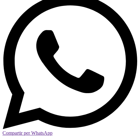
Compartir per WhatsApp