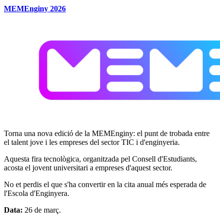
MEMEnginy 2026
Torna una nova edició de la MEMEnginy: el punt de trobada entre
el talent jove i les empreses del sector TIC i d'enginyeria.
Aquesta fira tecnològica, organitzada pel Consell d'Estudiants,
acosta el jovent universitari a empreses d'aquest sector.
No et perdis el que s'ha convertir en la cita anual més esperada de
l'Escola d'Enginyera.
Data:
26 de març.