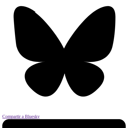
Compartir a Bluesky