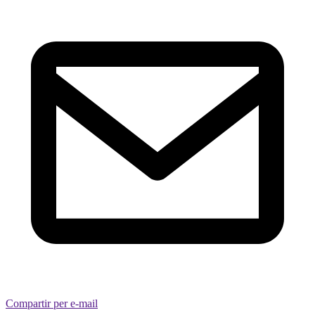
Compartir per e-mail