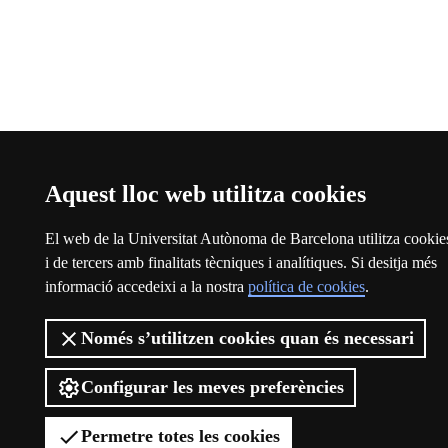
Aquest lloc web utilitza cookies
El web de la Universitat Autònoma de Barcelona utilitza cookie
i de tercers amb finalitats tècniques i analítiques. Si desitja més
informació accedeixi a la nostra
política de cookies
.
Només s’utilitzen cookies quan és necessari
Configurar les meves preferències
Permetre totes les cookies