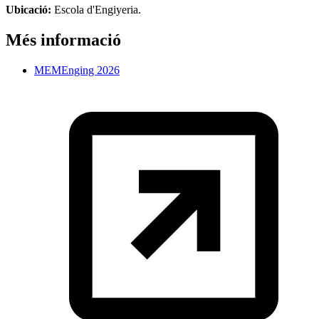
Ubicació:
Escola d'Engiyeria.
Més informació
MEMEnging 2026