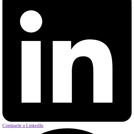
Compartir a LinkedIn