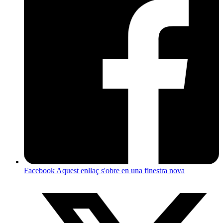
Facebook
Aquest enllaç s'obre en una finestra nova