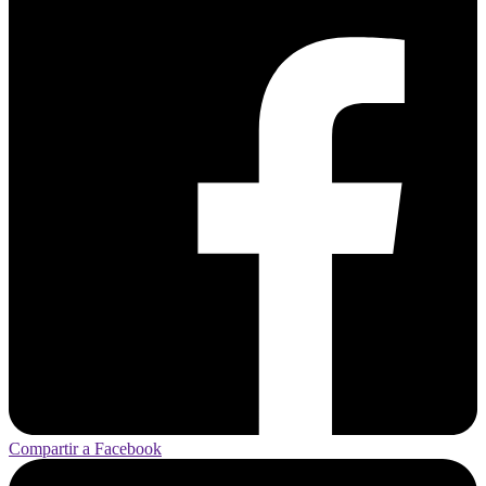
Compartir a Facebook