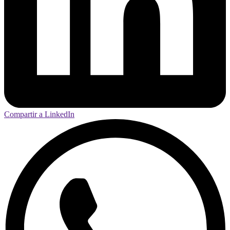
Compartir a LinkedIn