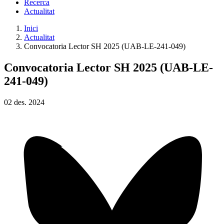
Recerca
Actualitat
Inici
Actualitat
Convocatoria Lector SH 2025 (UAB-LE-241-049)
Convocatoria Lector SH 2025 (UAB-LE-
241-049)
02
des.
2024