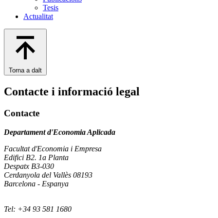
Tesis
Actualitat
Torna a dalt
Contacte i informació legal
Contacte
Departament d'Economia Aplicada
Facultat d'Economia i Empresa
Edifici B2. 1a Planta
Despatx B3-030
Cerdanyola del Vallès 08193
Barcelona - Espanya
Tel: +34 93 581 1680