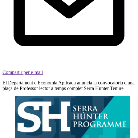
Compartir per e-mail
El Departament d'Economia Aplicada anuncia la convocatòria d'una
plaça de Professor lector a temps complet Serra Hunter Tenure