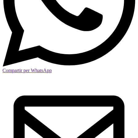
Compartir per WhatsApp