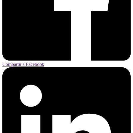
Compartir a Facebook