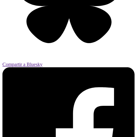
Compartir a Bluesky