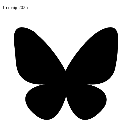
15
maig
2025