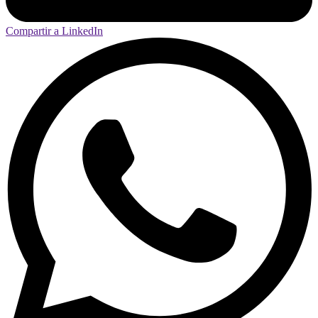
Compartir a LinkedIn