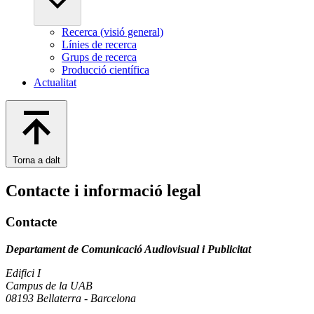
Recerca (visió general)
Línies de recerca
Grups de recerca
Producció científica
Actualitat
Torna a dalt
Contacte i informació legal
Contacte
Departament de Comunicació Audiovisual i Publicitat
Edifici I
Campus de la UAB
08193 Bellaterra - Barcelona