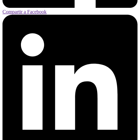
Compartir a Facebook