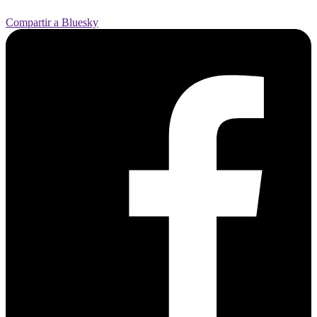
Compartir a Bluesky