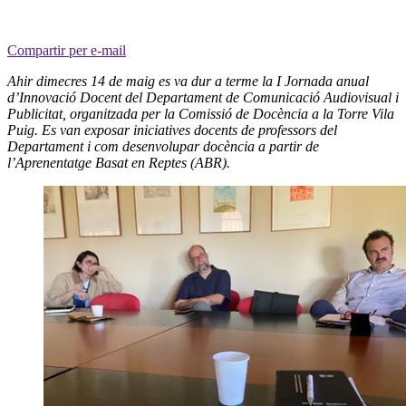
Compartir per e-mail
Ahir dimecres 14 de maig es va dur a terme la I Jornada anual
d’Innovació Docent del Departament de Comunicació Audiovisual i
Publicitat, organitzada per la Comissió de Docència a la Torre Vila
Puig. Es van exposar iniciatives docents de professors del
Departament i com desenvolupar docència a partir de
l’Aprenentatge Basat en Reptes (ABR).