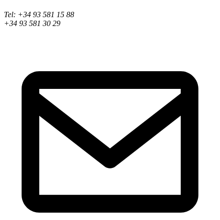
Tel: +34 93 581 15 88
+34 93 581 30 29