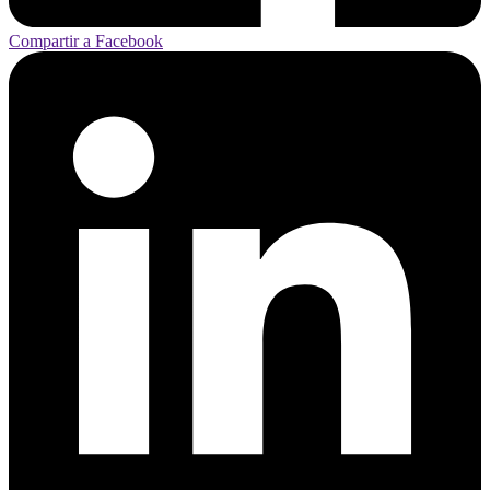
Compartir a Facebook