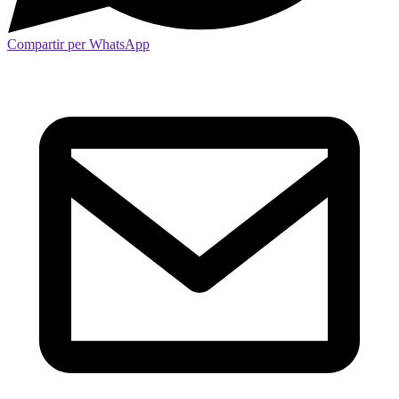
Compartir per WhatsApp