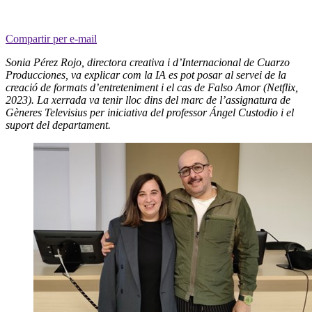
Compartir per e-mail
Sonia Pérez Rojo, directora creativa i d’Internacional de Cuarzo
Producciones, va explicar com la IA es pot posar al servei de la
creació de formats d’entreteniment i el cas de Falso Amor (Netflix,
2023). La xerrada va tenir lloc dins del marc de l’assignatura de
Gèneres Televisius per iniciativa del professor Ángel Custodio i el
suport del departament.