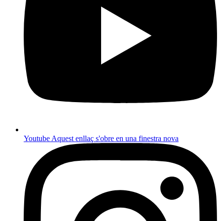
Youtube
Aquest enllaç s'obre en una finestra nova