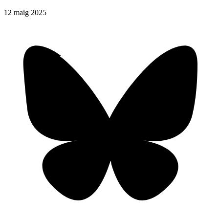
12
maig
2025