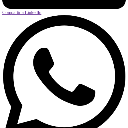
Compartir a LinkedIn