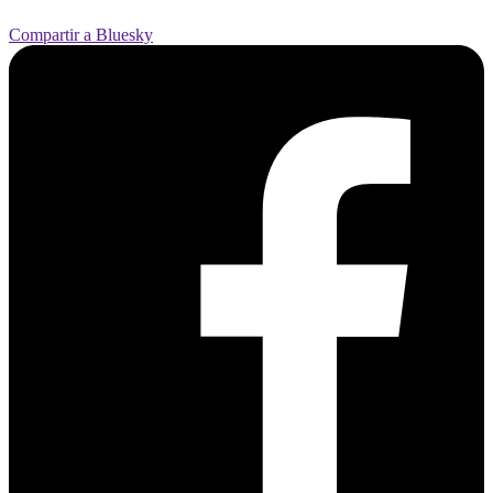
Compartir a Bluesky