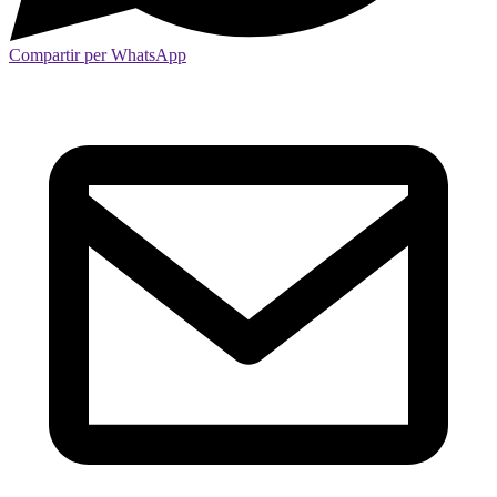
Compartir per WhatsApp