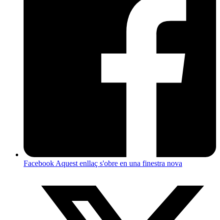
Facebook
Aquest enllaç s'obre en una finestra nova