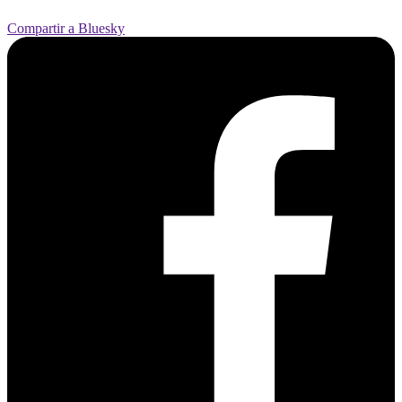
Compartir a Bluesky