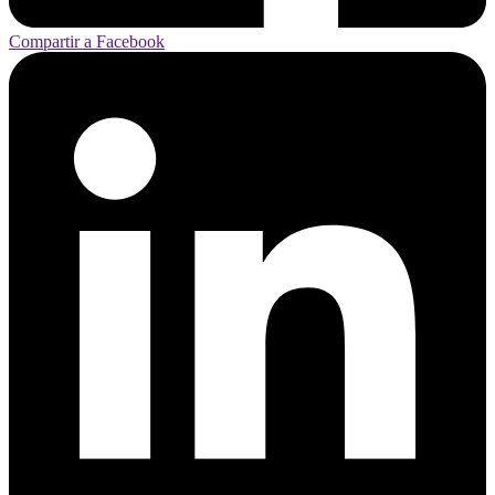
Compartir a Facebook