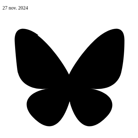
27
nov.
2024