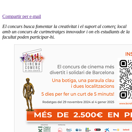
Compartir per e-mail
El concurs busca fomentar la creativitat i el suport al comerç local
amb un concurs de curtmetratges innovador i on els estudiants de la
facultat poden participar-hi.