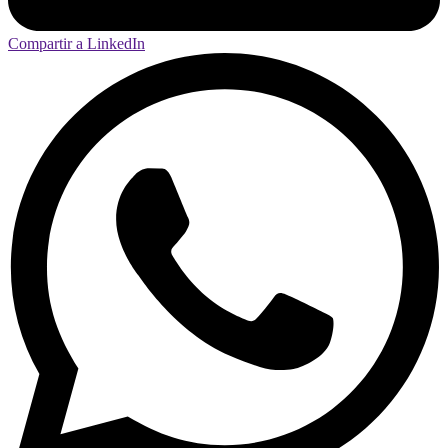
Compartir a LinkedIn