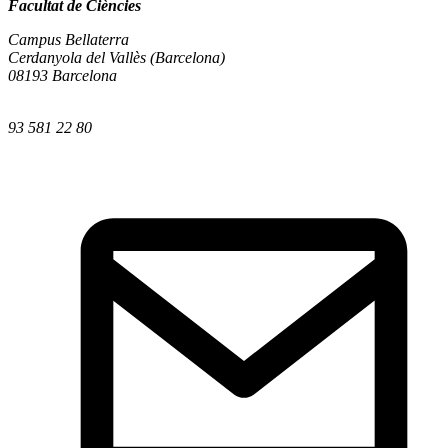
Facultat de Ciències
Campus Bellaterra
Cerdanyola del Vallès (Barcelona)
08193 Barcelona
93 581 22 80