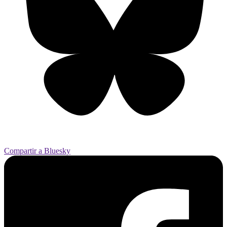
Compartir a Bluesky