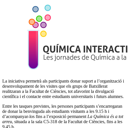
La iniciativa permetrà als participants donar suport a l’organització i
desenvolupament de les visites que els grups de Batxillerat
realitzaran a la Facultat de Ciències, tot afavorint la divulgació
científica i el contacte entre estudiants universitaris i futurs alumnes.
Entre les tasques previstes, les persones participants s’encarregaran
de donar la benvinguda als estudiants visitants a les 9.15 h i
d’acompanyar-los fins a l’exposició permanent
La Química és a tot
arreu
, situada a la sala C5-318 de la Facultat de Ciències, fins a les
9.45 h.