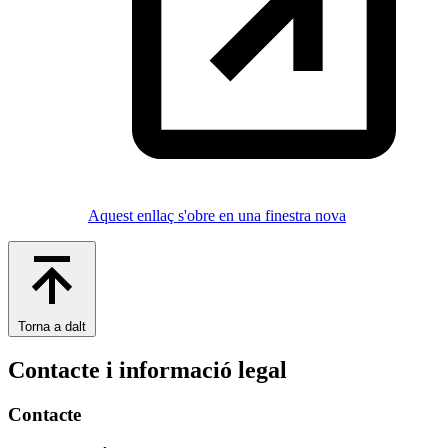
Aquest enllaç s'obre en una finestra nova
Torna a dalt
Contacte i informació legal
Contacte