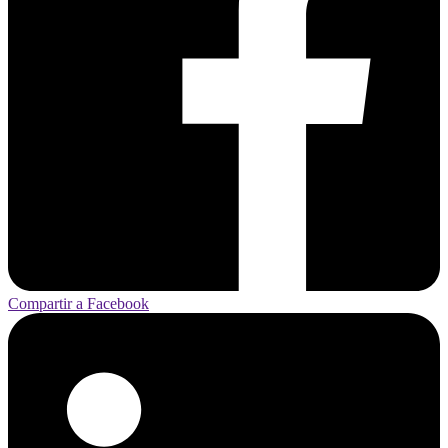
Compartir a Facebook