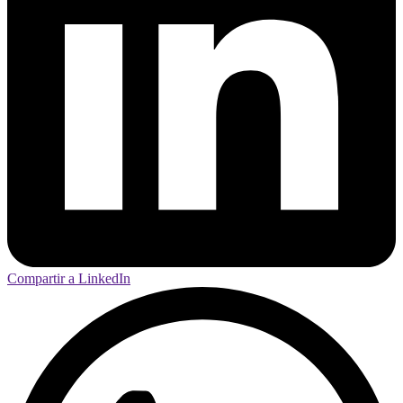
Compartir a LinkedIn