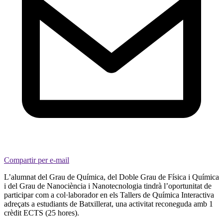
Compartir per e-mail
L’alumnat del Grau de Química, del Doble Grau de Física i Química
i del Grau de Nanociència i Nanotecnologia tindrà l’oportunitat de
participar com a col·laborador en els Tallers de Química Interactiva
adreçats a estudiants de Batxillerat, una activitat reconeguda amb 1
crèdit ECTS (25 hores).