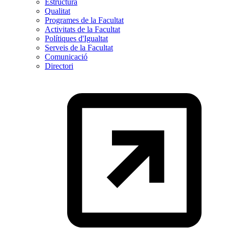
Estructura
Qualitat
Programes de la Facultat
Activitats de la Facultat
Polítiques d'Igualtat
Serveis de la Facultat
Comunicació
Directori