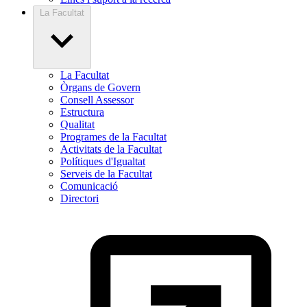
La Facultat
La Facultat
Òrgans de Govern
Consell Assessor
Estructura
Qualitat
Programes de la Facultat
Activitats de la Facultat
Polítiques d'Igualtat
Serveis de la Facultat
Comunicació
Directori