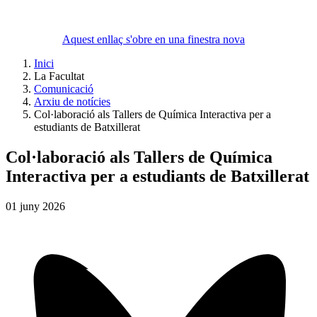
Aquest enllaç s'obre en una finestra nova
Inici
La Facultat
Comunicació
Arxiu de notícies
Col·laboració als Tallers de Química Interactiva per a
estudiants de Batxillerat
Col·laboració als Tallers de Química
Interactiva per a estudiants de Batxillerat
01
juny
2026