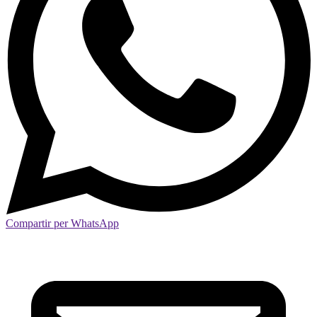
Compartir per WhatsApp