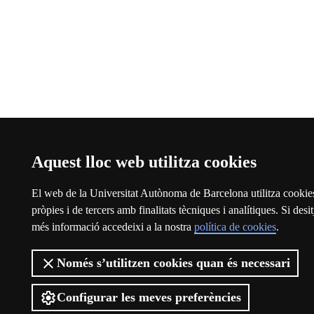
Aquest lloc web utilitza cookies
El web de la Universitat Autònoma de Barcelona utilitza cookie
pròpies i de tercers amb finalitats tècniques i analítiques. Si desit
més informació accedeixi a la nostra
política de cookies
.
Només s’utilitzen cookies quan és necessari
Configurar les meves preferències