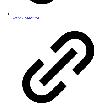
Gestió Acadèmica