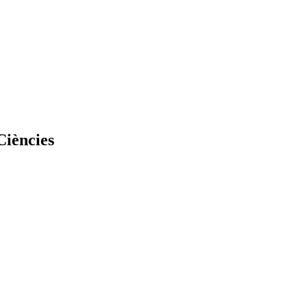
Ciències