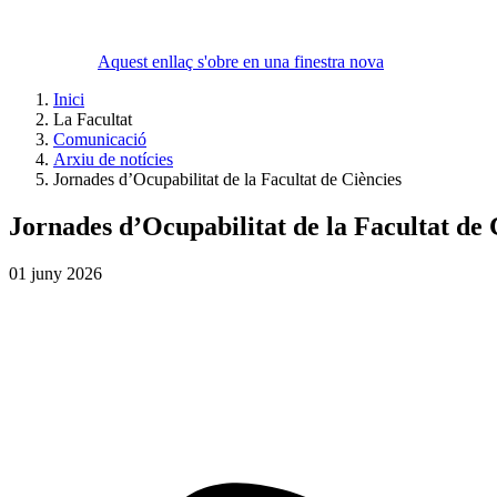
Aquest enllaç s'obre en una finestra nova
Inici
La Facultat
Comunicació
Arxiu de notícies
Jornades d’Ocupabilitat de la Facultat de Ciències
Jornades d’Ocupabilitat de la Facultat de 
01
juny
2026