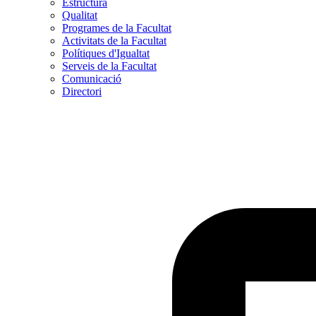
Estructura
Qualitat
Programes de la Facultat
Activitats de la Facultat
Polítiques d'Igualtat
Serveis de la Facultat
Comunicació
Directori