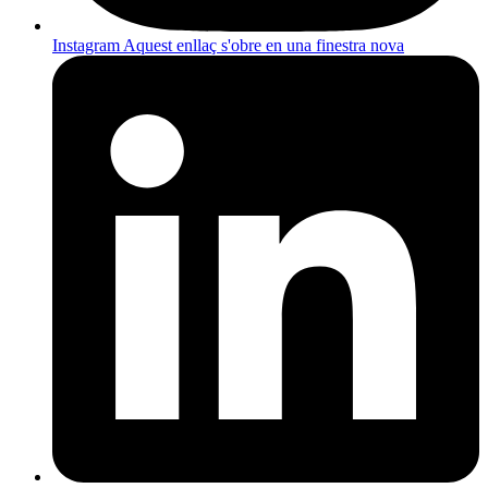
Instagram
Aquest enllaç s'obre en una finestra nova