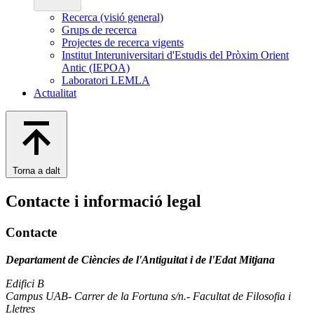
Recerca (visió general)
Grups de recerca
Projectes de recerca vigents
Institut Interuniversitari d'Estudis del Pròxim Orient
Antic (IEPOA)
Laboratori LEMLA
Actualitat
Torna a dalt
Contacte i informació legal
Contacte
Departament de Ciències de l'Antiguitat i de l'Edat Mitjana
Edifici B
Campus UAB- Carrer de la Fortuna s/n.- Facultat de Filosofia i
Lletres