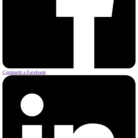
Compartir a Facebook