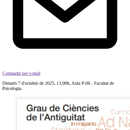
Compartir per e-mail
Dimarts 7 d'octubre de 2025, 13.00h, Aula P-06 - Facultat de
Psicologia.