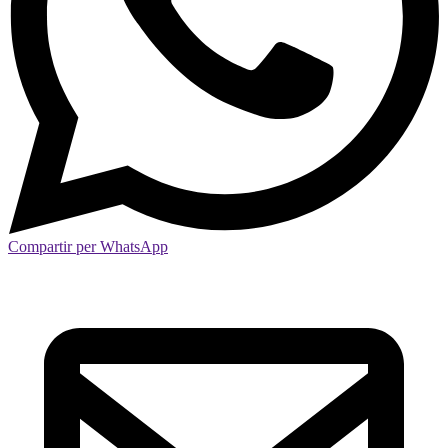
Compartir per WhatsApp