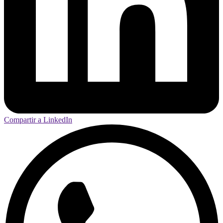
Compartir a LinkedIn