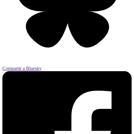
Compartir a Bluesky