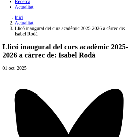
Recerca
Actualitat
Inici
Actualitat
Llicó inaugural del curs acadèmic 2025-2026 a càrrec de:
Isabel Rodà
Llicó inaugural del curs acadèmic 2025-
2026 a càrrec de: Isabel Rodà
01
oct.
2025