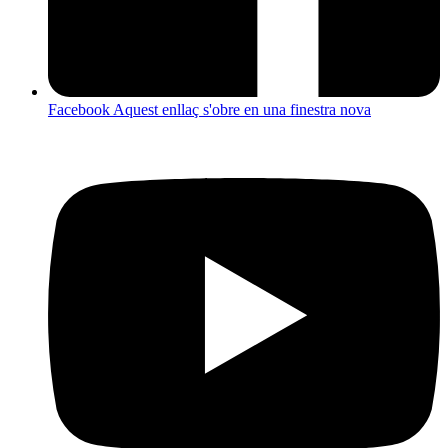
Facebook
Aquest enllaç s'obre en una finestra nova