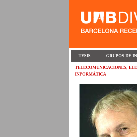
TESIS
GRUPOS DE I
TELECOMUNICACIONES, ELE
INFORMÁTICA