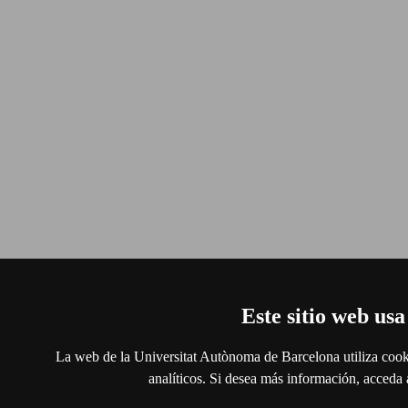
Este sitio web usa
La web de la Universitat Autònoma de Barcelona utiliza cooki
analíticos. Si desea más información, acceda