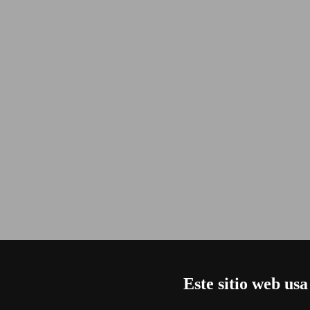
Este sitio web usa