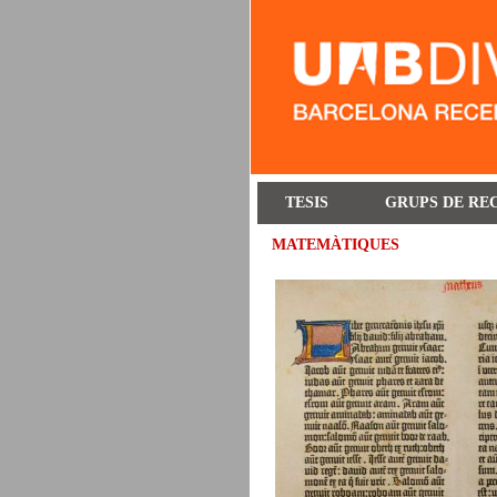
TESIS
GRUPS DE RE
MATEMÀTIQUES