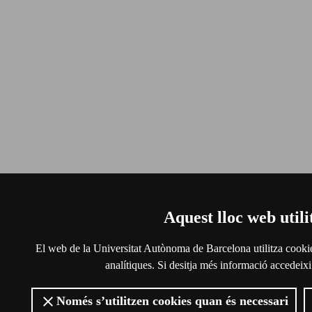
Aquest lloc web utili
El web de la Universitat Autònoma de Barcelona utilitza cookies 
analítiques. Si desitja més informació accedeixi
Només s’utilitzen cookies quan és necessari