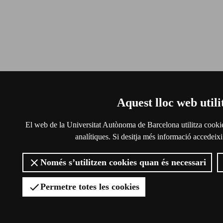
Aquest lloc web utili
El web de la Universitat Autònoma de Barcelona utilitza cookies 
analítiques. Si desitja més informació accedeixi
Només s’utilitzen cookies quan és necessari
Permetre totes les cookies