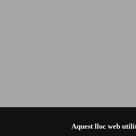
Aquest lloc web utili