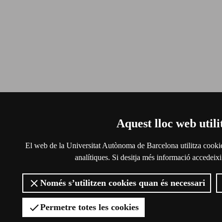
Aquest lloc web utili
El web de la Universitat Autònoma de Barcelona utilitza cookies 
analítiques. Si desitja més informació accedeixi
Només s’utilitzen cookies quan és necessari
Permetre totes les cookies