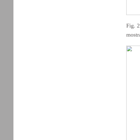
Fig. 2
mostra