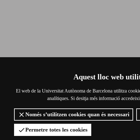
Aquest lloc web utili
El web de la Universitat Autònoma de Barcelona utilitza cookies 
analítiques. Si desitja més informació accedeixi
Només s’utilitzen cookies quan és necessari
Permetre totes les cookies