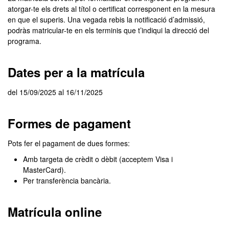
atorgar-te els drets al títol o certificat corresponent en la mesura
en que el superis. Una vegada rebis la notificació d’admissió,
podràs matricular-te en els terminis que t’indiqui la direcció del
programa.
Dates per a la matrícula
del 15/09/2025 al 16/11/2025
Formes de pagament
Pots fer el pagament de dues formes:
Amb targeta de crèdit o dèbit (acceptem Visa i
MasterCard).
Per transferència bancària.
Matrícula online