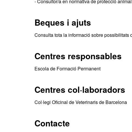
- Consultor/a en normativa de protecció animal 
Beques i ajuts
Consulta tota la informació sobre possibilitats 
Centres responsables
Escola de Formació Permanent
Centres col·laboradors
Col·legi Oficinal de Veterinaris de Barcelona
Contacte