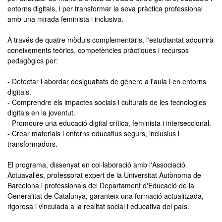
entorns digitals, i per transformar la seva pràctica professional
amb una mirada feminista i inclusiva.
A través de quatre mòduls complementaris, l'estudiantat adquirirà
coneixements teòrics, competències pràctiques i recursos
pedagògics per:
- Detectar i abordar desigualtats de gènere a l'aula i en entorns
digitals.
- Comprendre els impactes socials i culturals de les tecnologies
digitals en la joventut.
- Promoure una educació digital crítica, feminista i interseccional.
- Crear materials i entorns educatius segurs, inclusius i
transformadors.
El programa, dissenyat en col·laboració amb l'Associació
Actuavallès, professorat expert de la Universitat Autònoma de
Barcelona i professionals del Departament d'Educació de la
Generalitat de Catalunya, garanteix una formació actualitzada,
rigorosa i vinculada a la realitat social i educativa del país.