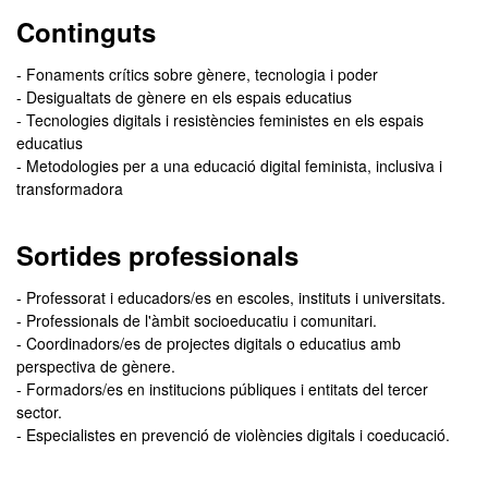
Continguts
- Fonaments crítics sobre gènere, tecnologia i poder
- Desigualtats de gènere en els espais educatius
- Tecnologies digitals i resistències feministes en els espais
educatius
- Metodologies per a una educació digital feminista, inclusiva i
transformadora
Sortides professionals
- Professorat i educadors/es en escoles, instituts i universitats.
- Professionals de l'àmbit socioeducatiu i comunitari.
- Coordinadors/es de projectes digitals o educatius amb
perspectiva de gènere.
- Formadors/es en institucions públiques i entitats del tercer
sector.
- Especialistes en prevenció de violències digitals i coeducació.