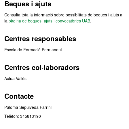
Beques i ajuts
Consulta tota la informació sobre possibilitats de beques i ajuts a
la
pàgina de beques, ajuts i convocatòries UAB
.
Centres responsables
Escola de Formació Permanent
Centres col·laboradors
Actua Vallés
Contacte
Paloma Sepulveda Parrini
Telèfon: 345813190