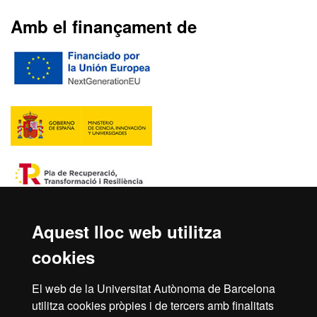
Amb el finançament de
Aquest lloc web utilitza
cookies
El web de la Universitat Autònoma de Barcelona
utilitza cookies pròpies i de tercers amb finalitats