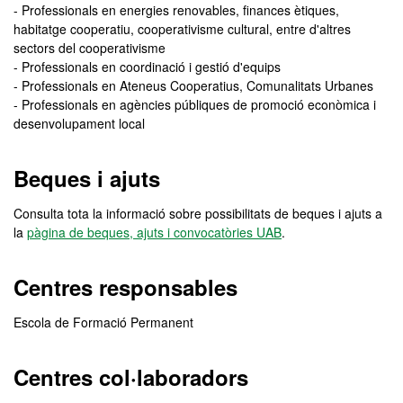
- Professionals en energies renovables, finances ètiques,
habitatge cooperatiu, cooperativisme cultural, entre d'altres
sectors del cooperativisme
- Professionals en coordinació i gestió d'equips
- Professionals en Ateneus Cooperatius, Comunalitats Urbanes
- Professionals en agències públiques de promoció econòmica i
desenvolupament local
Beques i ajuts
Consulta tota la informació sobre possibilitats de beques i ajuts a
la
pàgina de beques, ajuts i convocatòries UAB
.
Centres responsables
Escola de Formació Permanent
Centres col·laboradors