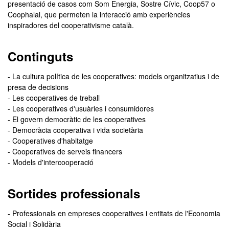
presentació de casos com Som Energia, Sostre Cívic, Coop57 o
Coophalal, que permeten la interacció amb experiències
inspiradores del cooperativisme català.
Continguts
- La cultura política de les cooperatives: models organitzatius i de
presa de decisions
- Les cooperatives de treball
- Les cooperatives d'usuàries i consumidores
- El govern democràtic de les cooperatives
- Democràcia cooperativa i vida societària
- Cooperatives d'habitatge
- Cooperatives de serveis financers
- Models d'intercooperació
Sortides professionals
- Professionals en empreses cooperatives i entitats de l'Economia
Social i Solidària