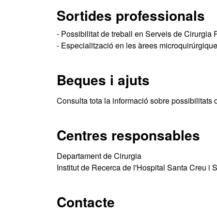
Sortides professionals
- Possibilitat de treball en Serveis de Cirurgi
- Especialització en les àrees microquirúrgiqu
Beques i ajuts
Consulta tota la informació sobre possibilitats 
Centres responsables
Departament de Cirurgia
Institut de Recerca de l'Hospital Santa Creu i 
Contacte