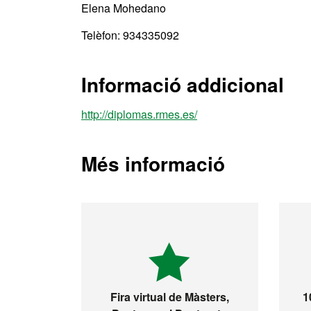
Elena Mohedano
Telèfon: 934335092
Informació addicional
http://diplomas.rmes.es/
Més informació
Fira virtual de Màsters,
1