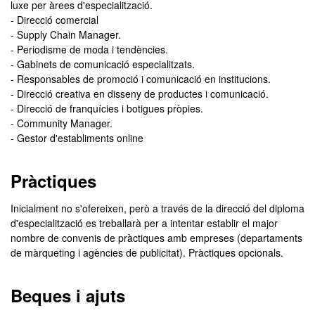
luxe per àrees d'especialització.
- Direcció comercial
- Supply Chain Manager.
- Periodisme de moda i tendències.
- Gabinets de comunicació especialitzats.
- Responsables de promoció i comunicació en institucions.
- Direcció creativa en disseny de productes i comunicació.
- Direcció de franquícies i botigues pròpies.
- Community Manager.
- Gestor d'establiments online
Pràctiques
Inicialment no s'ofereixen, però a través de la direcció del diploma
d'especialització es treballarà per a intentar establir el major
nombre de convenis de pràctiques amb empreses (departaments
de màrqueting i agències de publicitat). Pràctiques opcionals.
Beques i ajuts