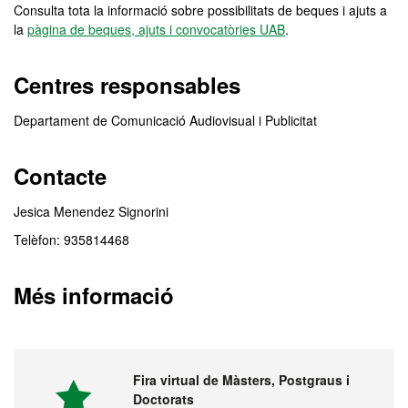
Consulta tota la informació sobre possibilitats de beques i ajuts a
la
pàgina de beques, ajuts i convocatòries UAB
.
Centres responsables
Departament de Comunicació Audiovisual i Publicitat
Contacte
Jesica Menendez Signorini
Telèfon: 935814468
Més informació
Fira virtual de Màsters, Postgraus i
Doctorats