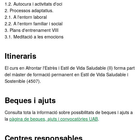
1.2. Autocura i activitats d'oci
2. Processos adaptatius.
2.1. A l'entorn laboral
2.2. A l'entorn familiar i social
3. Plans d'entrenament VIII
3.1. Meditació a les emocions
Itineraris
El curs en Afrontar l'Estrès i Estil de Vida Saludable (II) forma part
del màster de formació permanent en Estil de Vida Saludable i
Sostenible (4507).
Beques i ajuts
Consulta tota la informació sobre possibilitats de beques i ajuts a
la
pàgina de beques, ajuts i convocatòries UAB
.
Centres responsables