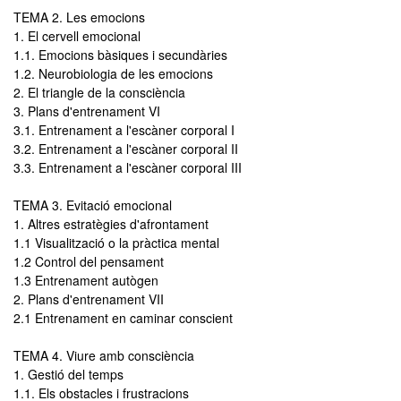
TEMA 2. Les emocions
1. El cervell emocional
1.1. Emocions bàsiques i secundàries
1.2. Neurobiologia de les emocions
2. El triangle de la consciència
3. Plans d'entrenament VI
3.1. Entrenament a l'escàner corporal I
3.2. Entrenament a l'escàner corporal II
3.3. Entrenament a l'escàner corporal III
TEMA 3. Evitació emocional
1. Altres estratègies d'afrontament
1.1 Visualització o la pràctica mental
1.2 Control del pensament
1.3 Entrenament autògen
2. Plans d'entrenament VII
2.1 Entrenament en caminar conscient
TEMA 4. Viure amb consciència
1. Gestió del temps
1.1. Els obstacles i frustracions