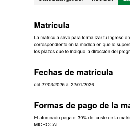
Matrícula
La matrícula sirve para formalizar tu ingreso en
correspondiente en la medida en que lo supere
los plazos que te indique la dirección del prog
Fechas de matrícula
del 27/03/2025 al 22/01/2026
Formas de pago de la ma
El alumnado paga el 30% del coste de la matrí
MICROCAT.